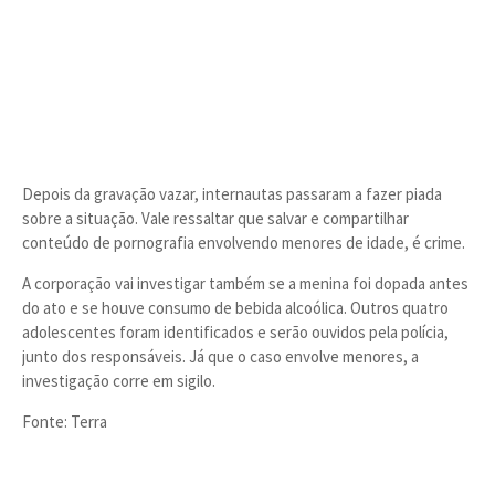
Depois da gravação vazar, internautas passaram a fazer piada
sobre a situação. Vale ressaltar que salvar e compartilhar
conteúdo de pornografia envolvendo menores de idade, é crime.
A corporação vai investigar também se a menina foi dopada antes
do ato e se houve consumo de bebida alcoólica. Outros quatro
adolescentes foram identificados e serão ouvidos pela polícia,
junto dos responsáveis. Já que o caso envolve menores, a
investigação corre em sigilo.
Fonte: Terra