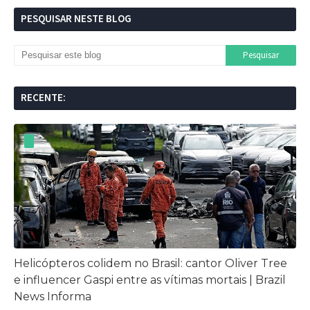
PESQUISAR NESTE BLOG
RECENTE:
Helicópteros colidem no Brasil: cantor Oliver Tree
e influencer Gaspi entre as vítimas mortais | Brazil
News Informa