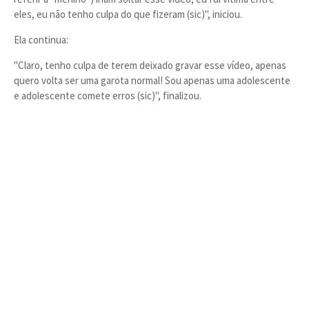
eles, eu não tenho culpa do que fizeram (sic)", iniciou.
Ela continua:
"Claro, tenho culpa de terem deixado gravar esse vídeo, apenas
quero volta ser uma garota normal! Sou apenas uma adolescente
e adolescente comete erros (sic)", finalizou.