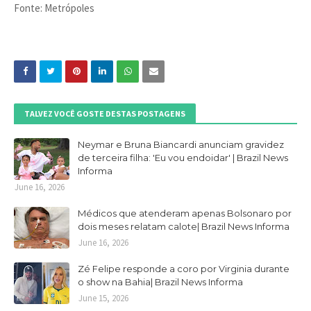
Fonte: Metrópoles
TALVEZ VOCÊ GOSTE DESTAS POSTAGENS
Neymar e Bruna Biancardi anunciam gravidez
de terceira filha: 'Eu vou endoidar' | Brazil News
Informa
June 16, 2026
Médicos que atenderam apenas Bolsonaro por
dois meses relatam calote| Brazil News Informa
June 16, 2026
Zé Felipe responde a coro por Virginia durante
o show na Bahia| Brazil News Informa
June 15, 2026