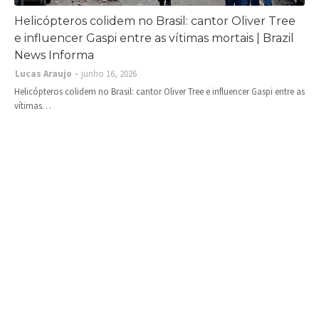
Helicópteros colidem no Brasil: cantor Oliver Tree
e influencer Gaspi entre as vítimas mortais | Brazil
News Informa
Lucas Araujo
junho 16, 2026
Helicópteros colidem no Brasil: cantor Oliver Tree e influencer Gaspi entre as
vítimas…