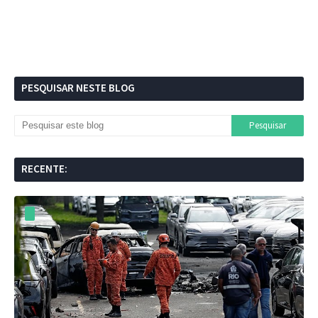
PESQUISAR NESTE BLOG
RECENTE: