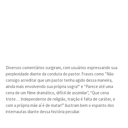
Diversos comentários surgiram, com usuários expressando sua
perplexidade diante da conduta do pastor. Frases como "Não
consigo acreditar que um pastor tenha agido dessa maneira,
ainda mais envolvendo sua própria sogra!" e "Parece até uma
cena de um filme dramático, difícil de assimilar", “Que cena
triste… Independente de religião, traição é falta de caráter, e
com a própria mãe aí é de matar!” ilustram bem o espanto dos
internautas diante dessa história peculiar.