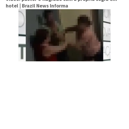
hotel | Brazil News Informa