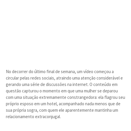
No decorrer do último final de semana, um vídeo começou a
circular pelas redes sociais, atraindo uma atenção considerável e
gerando uma série de discussões na internet. O conteúdo em
questão capturou o momento em que uma mulher se deparou
com uma situação extremamente constrangedora: ela flagrou seu
próprio esposo em um hotel, acompanhado nada menos que de
sua própria sogra, com quem ele aparentemente mantinha um
relacionamento extraconjugal.