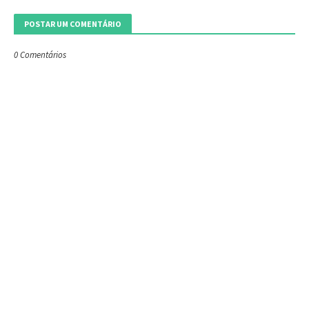
POSTAR UM COMENTÁRIO
0 Comentários