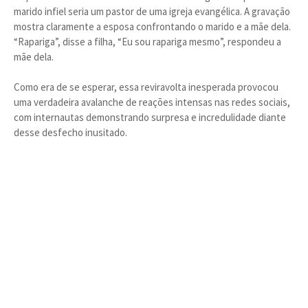
marido infiel seria um pastor de uma igreja evangélica. A gravação
mostra claramente a esposa confrontando o marido e a mãe dela.
“Rapariga”, disse a filha, “Eu sou rapariga mesmo”, respondeu a
mãe dela.
Como era de se esperar, essa reviravolta inesperada provocou
uma verdadeira avalanche de reações intensas nas redes sociais,
com internautas demonstrando surpresa e incredulidade diante
desse desfecho inusitado.