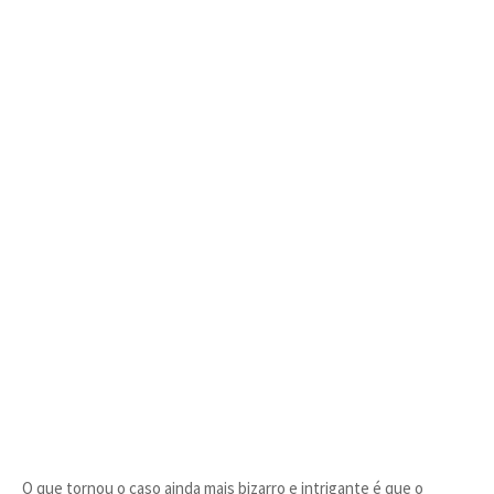
O que tornou o caso ainda mais bizarro e intrigante é que o