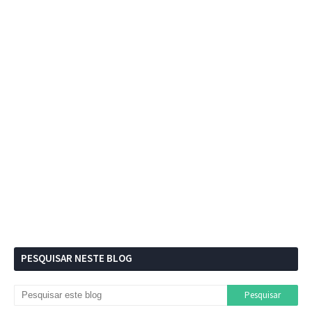
PESQUISAR NESTE BLOG