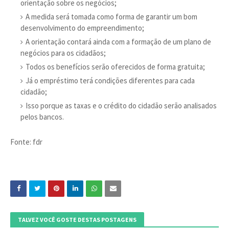
orientação sobre os negócios;
A medida será tomada como forma de garantir um bom
desenvolvimento do empreendimento;
A orientação contará ainda com a formação de um plano de
negócios para os cidadãos;
Todos os benefícios serão oferecidos de forma gratuita;
Já o empréstimo terá condições diferentes para cada
cidadão;
Isso porque as taxas e o crédito do cidadão serão analisados
pelos bancos.
Fonte: fdr
TALVEZ VOCÊ GOSTE DESTAS POSTAGENS