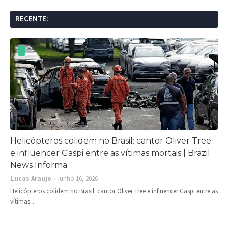
RECENTE:
Helicópteros colidem no Brasil: cantor Oliver Tree
e influencer Gaspi entre as vítimas mortais | Brazil
News Informa
Lucas Araujo
junho 16, 2026
Helicópteros colidem no Brasil: cantor Oliver Tree e influencer Gaspi entre as
vítimas…