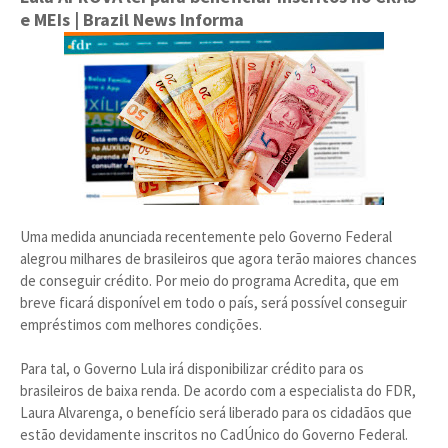
e MEIs
| Brazil News Informa
Uma medida anunciada recentemente pelo Governo Federal
alegrou milhares de brasileiros que agora terão maiores chances
de conseguir crédito. Por meio do programa Acredita, que em
breve ficará disponível em todo o país, será possível conseguir
empréstimos com melhores condições.
Para tal, o Governo Lula irá disponibilizar crédito para os
brasileiros de baixa renda. De acordo com a especialista do FDR,
Laura Alvarenga, o benefício será liberado para os cidadãos que
estão devidamente inscritos no CadÚnico do Governo Federal.