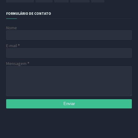
FORMULÁRIO DE CONTATO
Nome
E-mail
*
Mensagem
*