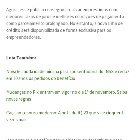
Agora, esse público conseguirá realizar empréstimos com
menores taxas de juros e melhores condições de pagamento
como parcelamento prolongado. No entanto, a nova linha de
crédito será disponibilizada de forma exclusiva para os
empreendedores.
Leia Também:
Nova lei muda idade mínima para aposentadoria do INSS e reduz
em
1
0 anos os pedidos do benefício
Mudanças no Pix entram em vigor no dia 1º de novembro. Saiba
novas regras
Caça ao tesouro moderno: A nota de R$ 20 que vale cinquenta
vezes mais