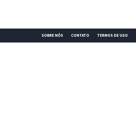
SOBRE NÓS
CONTATO
TERMOS DE USO