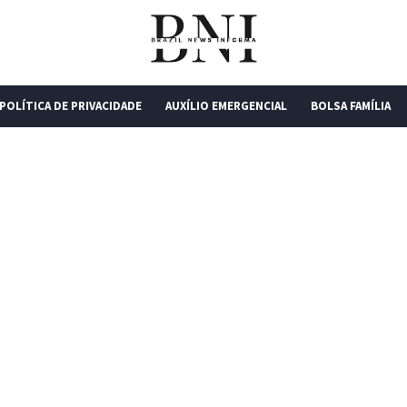
POLÍTICA DE PRIVACIDADE
AUXÍLIO EMERGENCIAL
BOLSA FAMÍLIA