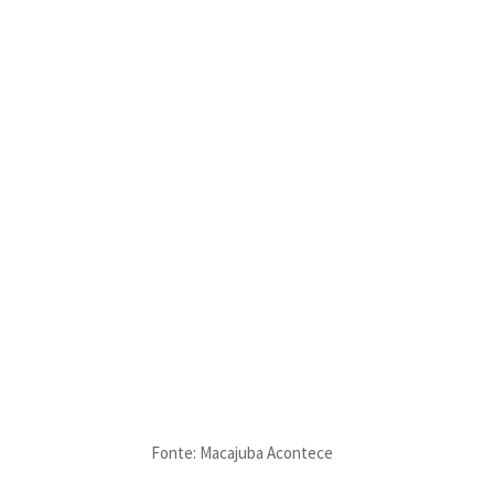
Fonte: Macajuba Acontece