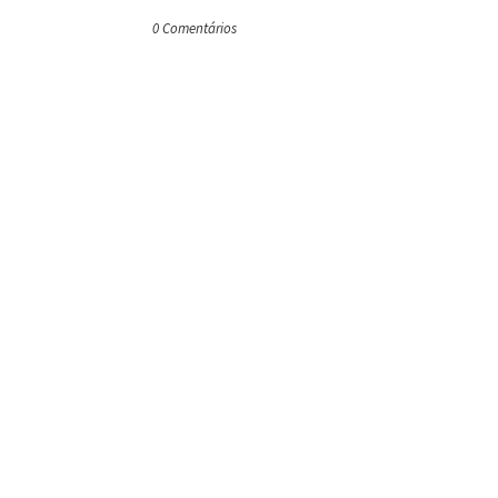
0 Comentários