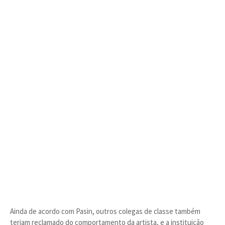
Ainda de acordo com Pasin, outros colegas de classe também
teriam reclamado do comportamento da artista, e a instituição