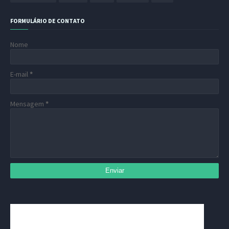
FORMULÁRIO DE CONTATO
Nome
E-mail
*
Mensagem
*