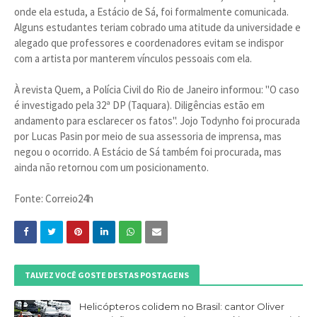
onde ela estuda, a Estácio de Sá, foi formalmente comunicada.
Alguns estudantes teriam cobrado uma atitude da universidade e
alegado que professores e coordenadores evitam se indispor
com a artista por manterem vínculos pessoais com ela.
À revista Quem, a Polícia Civil do Rio de Janeiro informou: "O caso
é investigado pela 32ª DP (Taquara). Diligências estão em
andamento para esclarecer os fatos". Jojo Todynho foi procurada
por Lucas Pasin por meio de sua assessoria de imprensa, mas
negou o ocorrido. A Estácio de Sá também foi procurada, mas
ainda não retornou com um posicionamento.
Fonte: Correio24h
TALVEZ VOCÊ GOSTE DESTAS POSTAGENS
Helicópteros colidem no Brasil: cantor Oliver