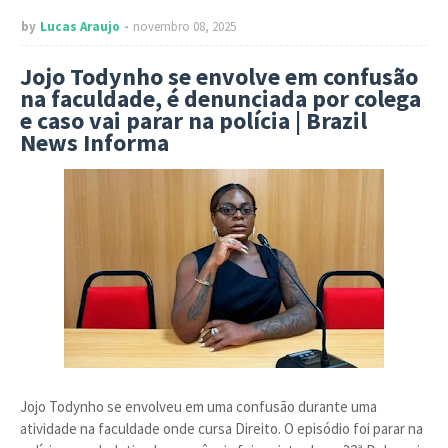
by
Lucas Araujo
novembro 08, 2025
Jojo Todynho se envolve em confusão
na faculdade, é denunciada por colega
e caso vai parar na polícia | Brazil
News Informa
Jojo Todynho se envolveu em uma confusão durante uma
atividade na faculdade onde cursa Direito. O episódio foi parar na