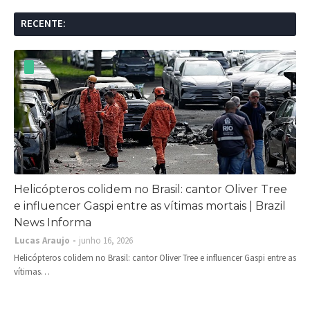
RECENTE:
Helicópteros colidem no Brasil: cantor Oliver Tree
e influencer Gaspi entre as vítimas mortais | Brazil
News Informa
Lucas Araujo
junho 16, 2026
Helicópteros colidem no Brasil: cantor Oliver Tree e influencer Gaspi entre as
vítimas…