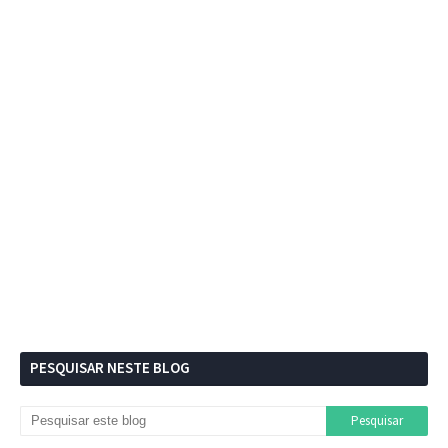
PESQUISAR NESTE BLOG