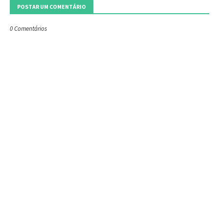
POSTAR UM COMENTÁRIO
0 Comentários