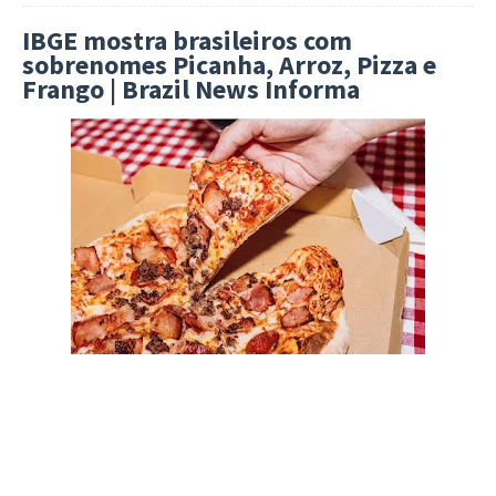
IBGE mostra brasileiros com
sobrenomes Picanha, Arroz, Pizza e
Frango | Brazil News Informa