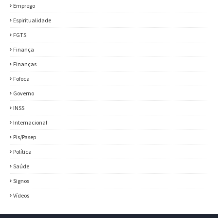
Emprego
Espiritualidade
FGTS
Finança
Finanças
Fofoca
Governo
INSS
Internacional
Pis/Pasep
Política
Saúde
Signos
Vídeos