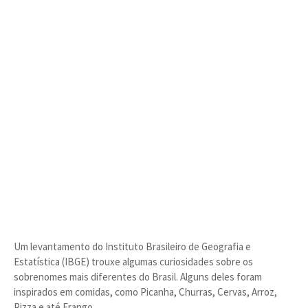
Um levantamento do Instituto Brasileiro de Geografia e
Estatística (IBGE) trouxe algumas curiosidades sobre os
sobrenomes mais diferentes do Brasil. Alguns deles foram
inspirados em comidas, como Picanha, Churras, Cervas, Arroz,
Pizza e até Frango.