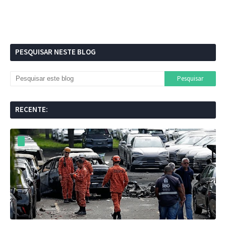
PESQUISAR NESTE BLOG
RECENTE: