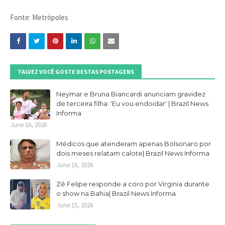
Fonte: Metrópoles
TALVEZ VOCÊ GOSTE DESTAS POSTAGENS
Neymar e Bruna Biancardi anunciam gravidez
de terceira filha: 'Eu vou endoidar' | Brazil News
Informa
June 16, 2026
Médicos que atenderam apenas Bolsonaro por
dois meses relatam calote| Brazil News Informa
June 16, 2026
Zé Felipe responde a coro por Virginia durante
o show na Bahia| Brazil News Informa
June 15, 2026