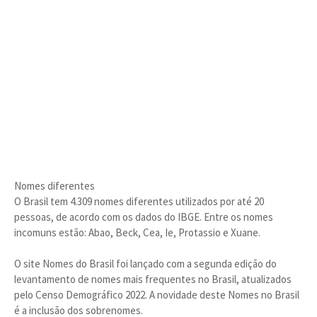
Nomes diferentes
O Brasil tem 4.309 nomes diferentes utilizados por até 20
pessoas, de acordo com os dados do IBGE. Entre os nomes
incomuns estão: Abao, Beck, Cea, Ie, Protassio e Xuane.
O site Nomes do Brasil foi lançado com a segunda edição do
levantamento de nomes mais frequentes no Brasil, atualizados
pelo Censo Demográfico 2022. A novidade deste Nomes no Brasil
é a inclusão dos sobrenomes.