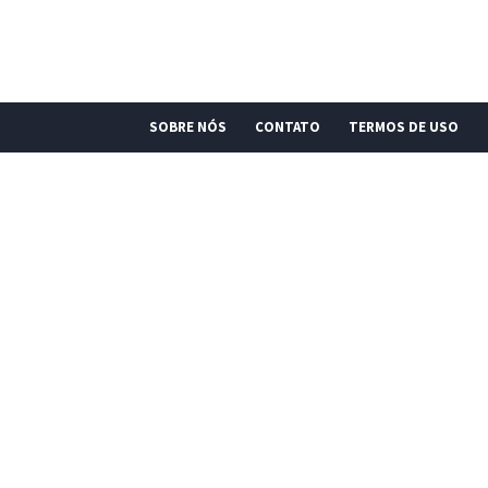
SOBRE NÓS
CONTATO
TERMOS DE USO