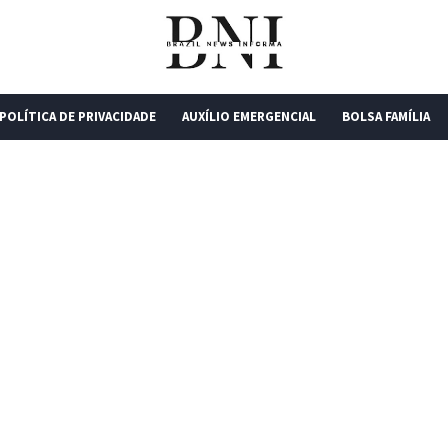
POLÍTICA DE PRIVACIDADE
AUXÍLIO EMERGENCIAL
BOLSA FAMÍLIA