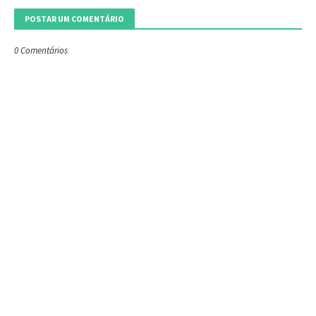
POSTAR UM COMENTÁRIO
0 Comentários