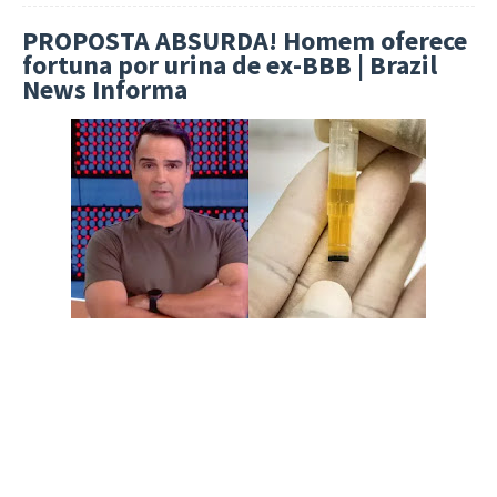
PROPOSTA ABSURDA! Homem oferece
fortuna por urina de ex-BBB | Brazil
News Informa