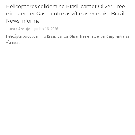
Helicópteros colidem no Brasil: cantor Oliver Tree
e influencer Gaspi entre as vítimas mortais | Brazil
News Informa
Lucas Araujo
junho 16, 2026
Helicópteros colidem no Brasil: cantor Oliver Tree e influencer Gaspi entre as
vítimas…