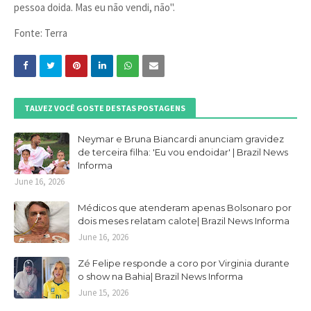
pessoa doida. Mas eu não vendi, não".
Fonte: Terra
TALVEZ VOCÊ GOSTE DESTAS POSTAGENS
Neymar e Bruna Biancardi anunciam gravidez
de terceira filha: 'Eu vou endoidar' | Brazil News
Informa
June 16, 2026
Médicos que atenderam apenas Bolsonaro por
dois meses relatam calote| Brazil News Informa
June 16, 2026
Zé Felipe responde a coro por Virginia durante
o show na Bahia| Brazil News Informa
June 15, 2026