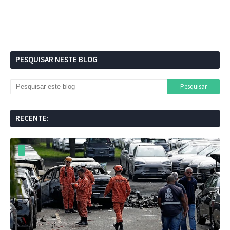
PESQUISAR NESTE BLOG
RECENTE: