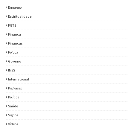
Emprego
Espiritualidade
FGTS
Finança
Finanças
Fofoca
Governo
INSS
Internacional
Pis/Pasep
Política
Saúde
Signos
Vídeos