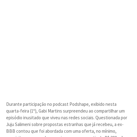
Durante participação no podcast Podshape, exibido nesta
quarta-feira (1º), Gabi Martins surpreendeu ao compartilhar um
episódio inusitado que viveu nas redes sociais. Questionada por
Juju Salimeni sobre propostas estranhas que já recebeu, a ex-
BBB contou que foi abordada com uma oferta, no mínimo,