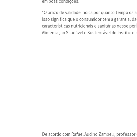
em boas condições.
“O prazo de validade indica por quanto tempo o
Isso significa que o consumidor tem a garantia, 
características nutricionais e sanitárias nesse pe
Alimentação Saudável e Sustentável do Instituto
De acordo com Rafael Audino Zambelli, professor