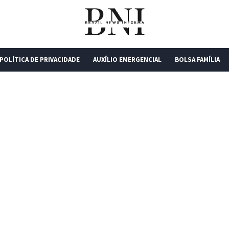
POLÍTICA DE PRIVACIDADE
AUXÍLIO EMERGENCIAL
BOLSA FAMÍLIA