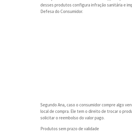
desses produtos configura infração sanitária e i
Defesa do Consumidor.
Segundo Ana, caso o consumidor compre algo ven
local de compra. Ele tem o direito de trocar o pro
solicitar o reembolso do valor pago.
Produtos sem prazo de validade