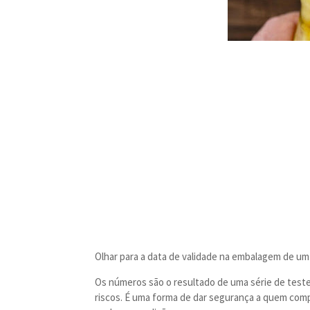
Olhar para a data de validade na embalagem de um
Os números são o resultado de uma série de tes
riscos. É uma forma de dar segurança a quem com