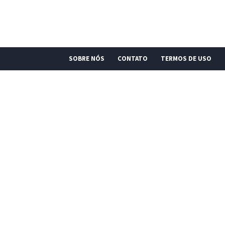
SOBRE NÓS
CONTATO
TERMOS DE USO