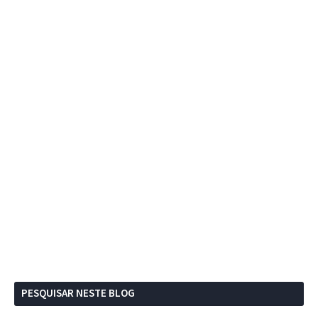
PESQUISAR NESTE BLOG