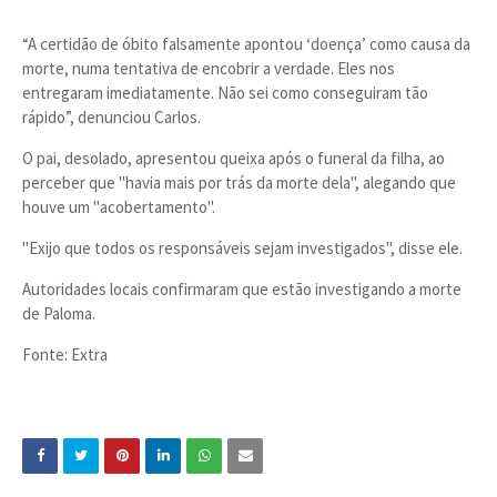
“A certidão de óbito falsamente apontou ‘doença’ como causa da
morte, numa tentativa de encobrir a verdade. Eles nos
entregaram imediatamente. Não sei como conseguiram tão
rápido”, denunciou Carlos.
O pai, desolado, apresentou queixa após o funeral da filha, ao
perceber que "havia mais por trás da morte dela", alegando que
houve um "acobertamento".
"Exijo que todos os responsáveis ​​sejam investigados", disse ele.
Autoridades locais confirmaram que estão investigando a morte
de Paloma.
Fonte: Extra