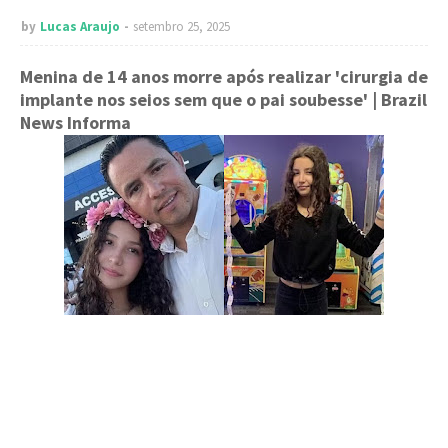
by
Lucas Araujo
setembro 25, 2025
Menina de 14 anos morre após realizar 'cirurgia de
implante nos seios sem que o pai soubesse'
| Brazil
News Informa