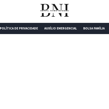
POLÍTICA DE PRIVACIDADE
AUXÍLIO EMERGENCIAL
BOLSA FAMÍLIA