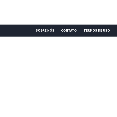
SOBRE NÓS
CONTATO
TERMOS DE USO