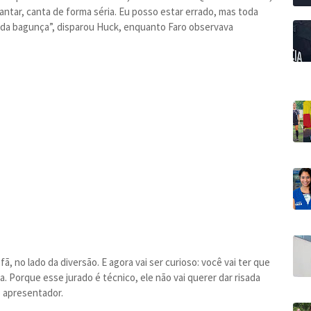
antar, canta de forma séria. Eu posso estar errado, mas toda
 da bagunça”, disparou Huck, enquanto Faro observava
fã, no lado da diversão. E agora vai ser curioso: você vai ter que
. Porque esse jurado é técnico, ele não vai querer dar risada
 apresentador.