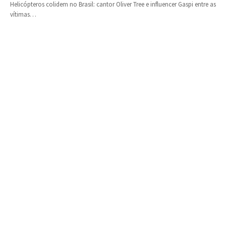
Helicópteros colidem no Brasil: cantor Oliver Tree e influencer Gaspi entre as
vítimas…