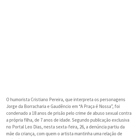
O humorista Cristiano Pereira, que interpreta os personagens
Jorge da Borracharia e Gaudêncio em “A Praça é Nossa”, foi
condenado a 18 anos de prisão pelo crime de abuso sexual contra
a própria filha, de 7 anos de idade. Segundo publicação exclusiva
no Portal Leo Dias, nesta sexta-feira, 26, a denúncia partiu da
mãe da criança, com quem o artista mantinha uma relação de