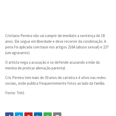
Cristiano Pereira não vai cumprir de imediato a sentença de 18
anos. Ele segue em liberdade e deve recorrer da condenação. A
pena foi aplicada com base nos artigos 216A (abuso sexual) e 227
(um agravante).
O artista nega a acusação e se defende acusando a mãe da
menina de praticar alienação parental.
Cris Pereira tem mais de 30 anos de carreira e é ativo nas redes
sociais, onde publica frequentemente fotos ao lado da família.
Fonte: Tnh1