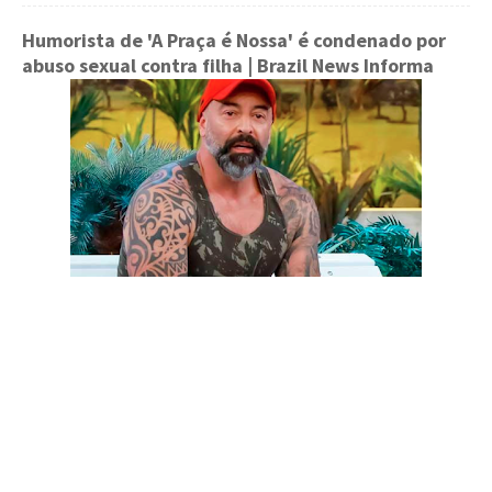
Humorista de 'A Praça é Nossa' é condenado por
abuso sexual contra filha
| Brazil News Informa