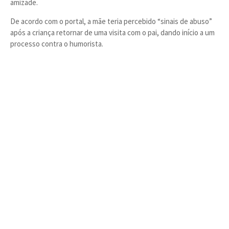
amizade.
De acordo com o portal, a mãe teria percebido “sinais de abuso”
após a criança retornar de uma visita com o pai, dando início a um
processo contra o humorista.