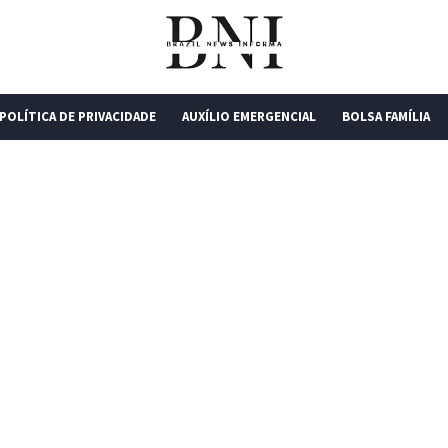
POLÍTICA DE PRIVACIDADE
AUXÍLIO EMERGENCIAL
BOLSA FAMÍLIA