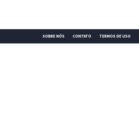
SOBRE NÓS
CONTATO
TERMOS DE USO