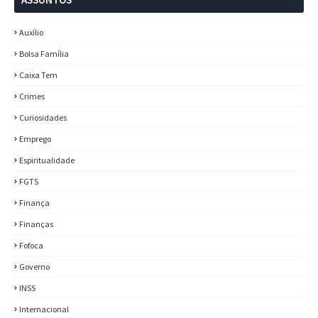
Auxílio
Bolsa Família
Caixa Tem
Crimes
Curiosidades
Emprego
Espiritualidade
FGTS
Finança
Finanças
Fofoca
Governo
INSS
Internacional