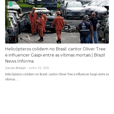
Helicópteros colidem no Brasil: cantor Oliver Tree
e influencer Gaspi entre as vítimas mortais | Brazil
News Informa
Lucas Araujo
junho 16, 2026
Helicópteros colidem no Brasil: cantor Oliver Tree e influencer Gaspi entre as
vítimas…