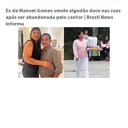
Ex de Manoel Gomes vende algodão doce nas ruas
após ser abandonada pelo cantor
| Brazil News
Informa