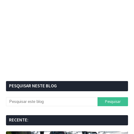
PESQUISAR NESTE BLOG
RECENTE: