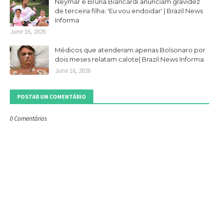
Neymar e Bruna Biancardi anunciam gravidez
de terceira filha: 'Eu vou endoidar' | Brazil News
Informa
June 16, 2026
Médicos que atenderam apenas Bolsonaro por
dois meses relatam calote| Brazil News Informa
June 16, 2026
POSTAR UM COMENTÁRIO
0 Comentários