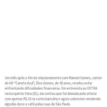
Um mês após o fim do relacionamento com Manoel Gomes, cantor
do hit “Caneta Azul”, Diva Gomes, de 42 anos, revelou estar
enfrentando dificuldades financeiras. Em entrevista ao EXTRA
nesta quinta-feira (21), ela contou que foi deixada pelo artista
com apenas R$ 33 na conta bancária e agora sobrevive vendendo
algodão doce e café pelas ruas de São Paulo.