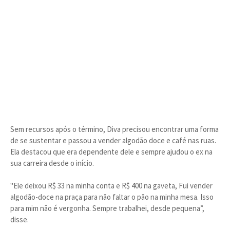
Sem recursos após o término, Diva precisou encontrar uma forma
de se sustentar e passou a vender algodão doce e café nas ruas.
Ela destacou que era dependente dele e sempre ajudou o ex na
sua carreira desde o início.
"Ele deixou R$ 33 na minha conta e R$ 400 na gaveta, Fui vender
algodão-doce na praça para não faltar o pão na minha mesa. Isso
para mim não é vergonha. Sempre trabalhei, desde pequena”,
disse.