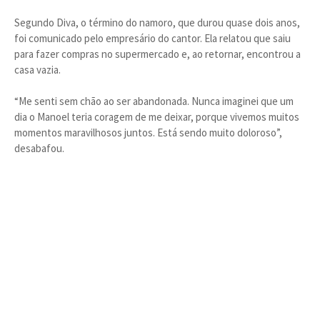
Segundo Diva, o término do namoro, que durou quase dois anos,
foi comunicado pelo empresário do cantor. Ela relatou que saiu
para fazer compras no supermercado e, ao retornar, encontrou a
casa vazia.
“Me senti sem chão ao ser abandonada. Nunca imaginei que um
dia o Manoel teria coragem de me deixar, porque vivemos muitos
momentos maravilhosos juntos. Está sendo muito doloroso”,
desabafou.