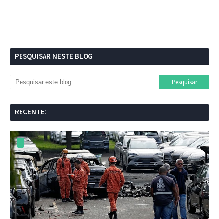
PESQUISAR NESTE BLOG
RECENTE: