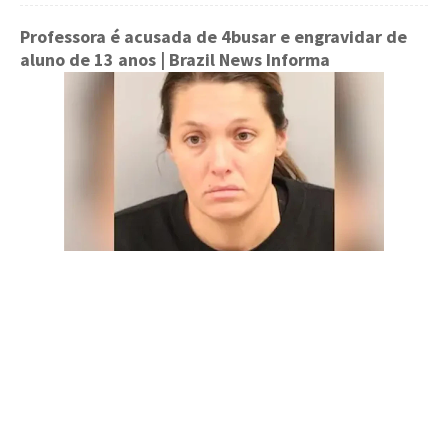
Professora é acusada de 4busar e engravidar de
aluno de 13 anos
| Brazil News Informa