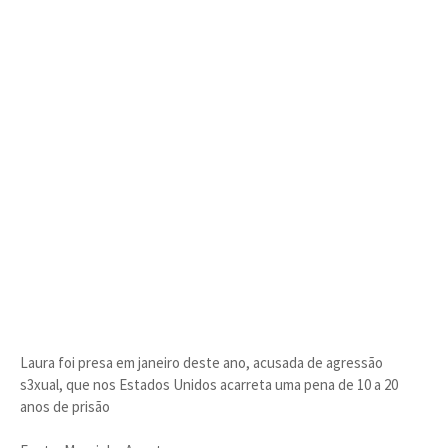
Laura foi presa em janeiro deste ano, acusada de agressão
s3xual, que nos Estados Unidos acarreta uma pena de 10 a 20
anos de prisão