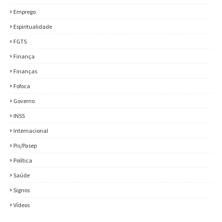
Emprego
Espiritualidade
FGTS
Finança
Finanças
Fofoca
Governo
INSS
Internacional
Pis/Pasep
Política
Saúde
Signos
Vídeos