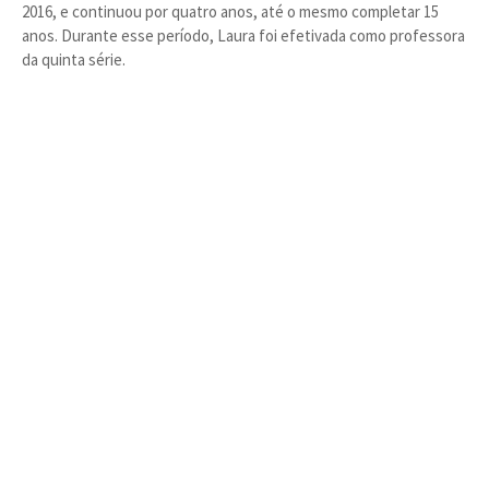
2016, e continuou por quatro anos, até o mesmo completar 15
anos. Durante esse período, Laura foi efetivada como professora
da quinta série.