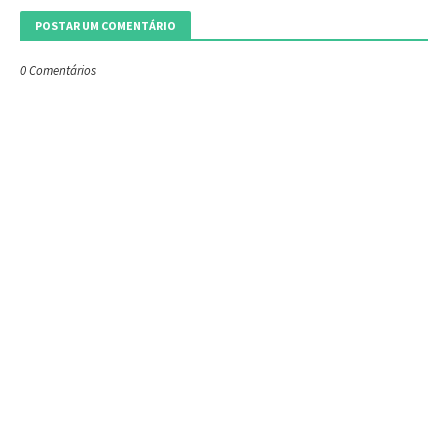
POSTAR UM COMENTÁRIO
0 Comentários