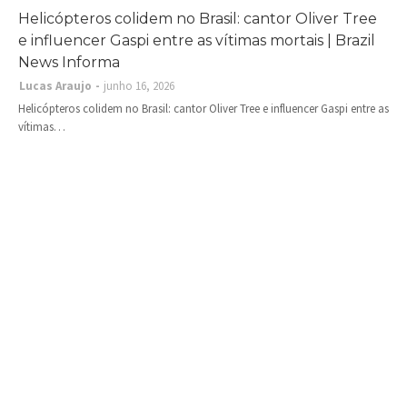
Helicópteros colidem no Brasil: cantor Oliver Tree
e influencer Gaspi entre as vítimas mortais | Brazil
News Informa
Lucas Araujo
junho 16, 2026
Helicópteros colidem no Brasil: cantor Oliver Tree e influencer Gaspi entre as
vítimas…