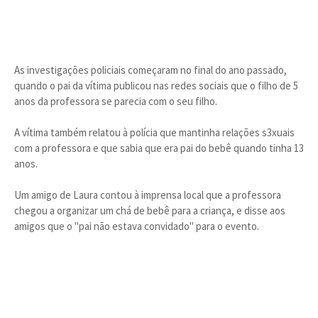
As investigações policiais começaram no final do ano passado,
quando o pai da vítima publicou nas redes sociais que o filho de 5
anos da professora se parecia com o seu filho.
A vítima também relatou à polícia que mantinha relações s3xuais
com a professora e que sabia que era pai do bebê quando tinha 13
anos.
Um amigo de Laura contou à imprensa local que a professora
chegou a organizar um chá de bebê para a criança, e disse aos
amigos que o "pai não estava convidado" para o evento.