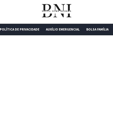
POLÍTICA DE PRIVACIDADE
AUXÍLIO EMERGENCIAL
BOLSA FAMÍLIA