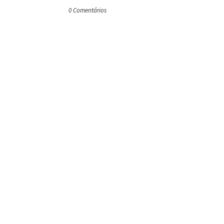
0 Comentários