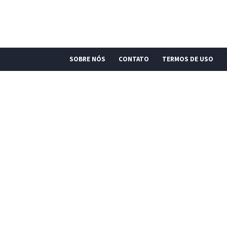
SOBRE NÓS
CONTATO
TERMOS DE USO