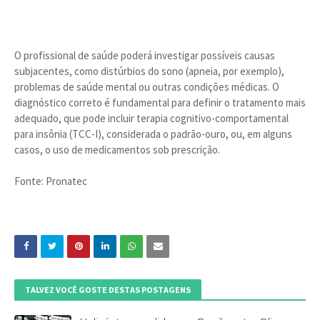
O profissional de saúde poderá investigar possíveis causas
subjacentes, como distúrbios do sono (apneia, por exemplo),
problemas de saúde mental ou outras condições médicas. O
diagnóstico correto é fundamental para definir o tratamento mais
adequado, que pode incluir terapia cognitivo-comportamental
para insônia (TCC-I), considerada o padrão-ouro, ou, em alguns
casos, o uso de medicamentos sob prescrição.
Fonte: Pronatec
TALVEZ VOCÊ GOSTE DESTAS POSTAGENS