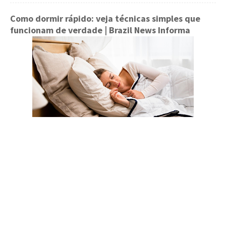
Como dormir rápido: veja técnicas simples que
funcionam de verdade
| Brazil News Informa