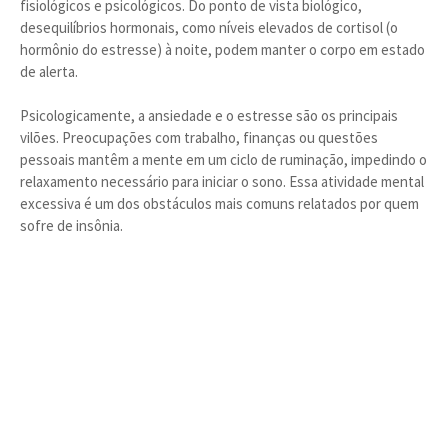
fisiológicos e psicológicos. Do ponto de vista biológico,
desequilíbrios hormonais, como níveis elevados de cortisol (o
hormônio do estresse) à noite, podem manter o corpo em estado
de alerta.
Psicologicamente, a ansiedade e o estresse são os principais
vilões. Preocupações com trabalho, finanças ou questões
pessoais mantêm a mente em um ciclo de ruminação, impedindo o
relaxamento necessário para iniciar o sono. Essa atividade mental
excessiva é um dos obstáculos mais comuns relatados por quem
sofre de insônia.