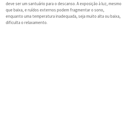
deve ser um santuário para o descanso. A exposição à luz, mesmo
que baixa, e ruídos externos podem fragmentar o sono,
enquanto uma temperatura inadequada, seja muito alta ou baixa,
dificulta o relaxamento.