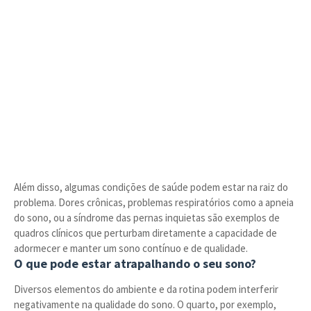
Além disso, algumas condições de saúde podem estar na raiz do
problema. Dores crônicas, problemas respiratórios como a apneia
do sono, ou a síndrome das pernas inquietas são exemplos de
quadros clínicos que perturbam diretamente a capacidade de
adormecer e manter um sono contínuo e de qualidade.
O que pode estar atrapalhando o seu sono?
Diversos elementos do ambiente e da rotina podem interferir
negativamente na qualidade do sono. O quarto, por exemplo,