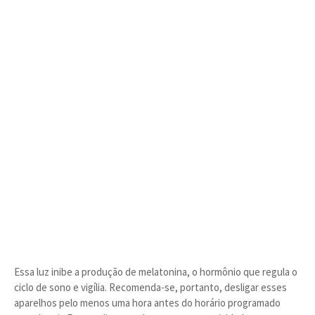
Essa luz inibe a produção de melatonina, o hormônio que regula o
ciclo de sono e vigília. Recomenda-se, portanto, desligar esses
aparelhos pelo menos uma hora antes do horário programado