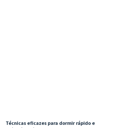
Técnicas eficazes para dormir rápido e