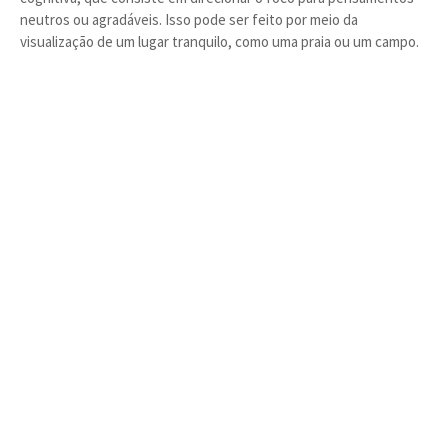
neutros ou agradáveis. Isso pode ser feito por meio da
visualização de um lugar tranquilo, como uma praia ou um campo.