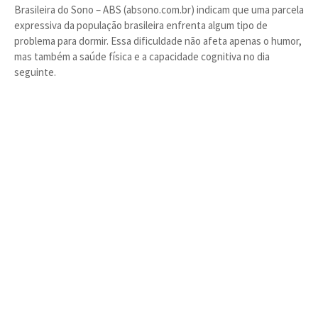
Brasileira do Sono – ABS (absono.com.br) indicam que uma parcela
expressiva da população brasileira enfrenta algum tipo de
problema para dormir. Essa dificuldade não afeta apenas o humor,
mas também a saúde física e a capacidade cognitiva no dia
seguinte.