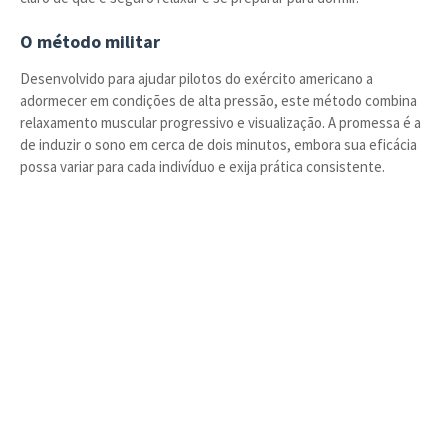
O método militar
Desenvolvido para ajudar pilotos do exército americano a
adormecer em condições de alta pressão, este método combina
relaxamento muscular progressivo e visualização. A promessa é a
de induzir o sono em cerca de dois minutos, embora sua eficácia
possa variar para cada indivíduo e exija prática consistente.