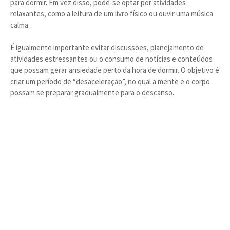
para dormir. Em vez disso, pode-se optar por atividades
relaxantes, como a leitura de um livro físico ou ouvir uma música
calma.
É igualmente importante evitar discussões, planejamento de
atividades estressantes ou o consumo de notícias e conteúdos
que possam gerar ansiedade perto da hora de dormir. O objetivo é
criar um período de “desaceleração”, no qual a mente e o corpo
possam se preparar gradualmente para o descanso.