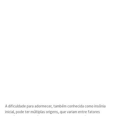
A dificuldade para adormecer, também conhecida como insônia
inicial, pode ter múltiplas origens, que variam entre fatores