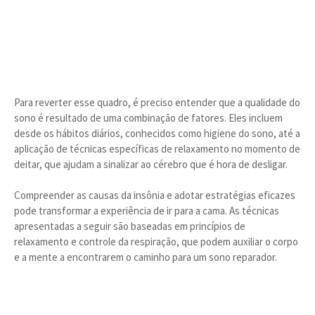
Para reverter esse quadro, é preciso entender que a qualidade do
sono é resultado de uma combinação de fatores. Eles incluem
desde os hábitos diários, conhecidos como higiene do sono, até a
aplicação de técnicas específicas de relaxamento no momento de
deitar, que ajudam a sinalizar ao cérebro que é hora de desligar.
Compreender as causas da insônia e adotar estratégias eficazes
pode transformar a experiência de ir para a cama. As técnicas
apresentadas a seguir são baseadas em princípios de
relaxamento e controle da respiração, que podem auxiliar o corpo
e a mente a encontrarem o caminho para um sono reparador.