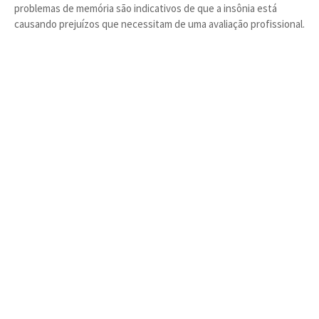
problemas de memória são indicativos de que a insônia está
causando prejuízos que necessitam de uma avaliação profissional.