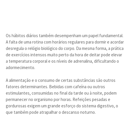
Os hábitos diários também desempenham um papel fundamental.
A falta de uma rotina com horários regulares para dormir e acordar
desregula o relógio biológico do corpo. Da mesma forma, a prática
de exercícios intensos muito perto da hora de deitar pode elevar
a temperatura corporal e os níveis de adrenalina, dificultando o
adormecimento.
A alimentação e o consumo de certas substâncias são outros
fatores determinantes. Bebidas com cafeína ou outros
estimulantes, consumidas no final da tarde ou à noite, podem
permanecer no organismo por horas. Refeições pesadas e
gordurosas exigem um grande esforço do sistema digestivo, o
que também pode atrapalhar o descanso noturno.