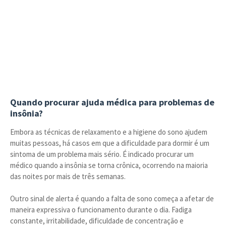
Quando procurar ajuda médica para problemas de
insônia?
Embora as técnicas de relaxamento e a higiene do sono ajudem
muitas pessoas, há casos em que a dificuldade para dormir é um
sintoma de um problema mais sério. É indicado procurar um
médico quando a insônia se torna crônica, ocorrendo na maioria
das noites por mais de três semanas.
Outro sinal de alerta é quando a falta de sono começa a afetar de
maneira expressiva o funcionamento durante o dia. Fadiga
constante, irritabilidade, dificuldade de concentração e