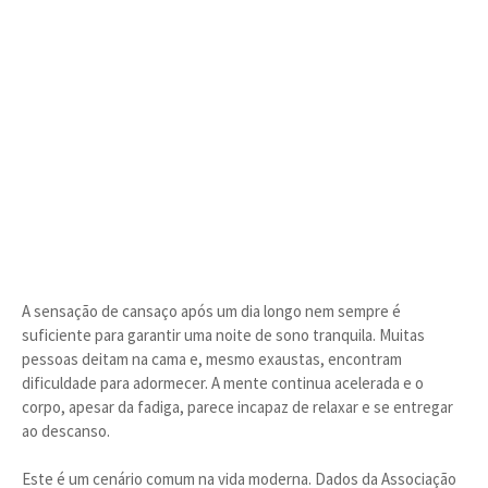
A sensação de cansaço após um dia longo nem sempre é
suficiente para garantir uma noite de sono tranquila. Muitas
pessoas deitam na cama e, mesmo exaustas, encontram
dificuldade para adormecer. A mente continua acelerada e o
corpo, apesar da fadiga, parece incapaz de relaxar e se entregar
ao descanso.
Este é um cenário comum na vida moderna. Dados da Associação