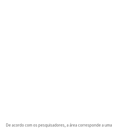
De acordo com os pesquisadores, a área corresponde a uma