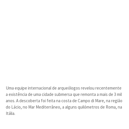
Uma equipe internacional de arqueólogos revelou recentemente
a existência de uma cidade submersa que remonta a mais de 3 mil
anos. A descoberta foi feita na costa de Campo di Mare, na região
do Lácio, no Mar Mediterrâneo, a alguns quilómetros de Roma, na
Itália.