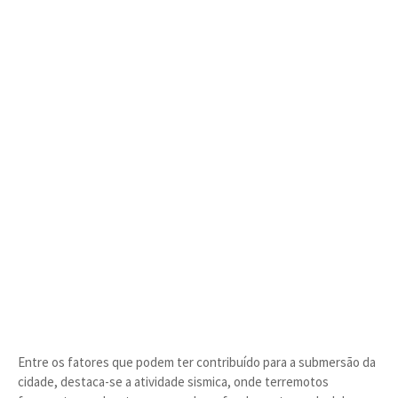
Entre os fatores que podem ter contribuído para a submersão da
cidade, destaca-se a atividade sismica, onde terremotos