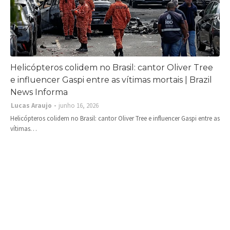
Helicópteros colidem no Brasil: cantor Oliver Tree
e influencer Gaspi entre as vítimas mortais | Brazil
News Informa
Lucas Araujo
junho 16, 2026
Helicópteros colidem no Brasil: cantor Oliver Tree e influencer Gaspi entre as
vítimas…