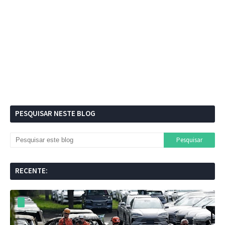
PESQUISAR NESTE BLOG
RECENTE: