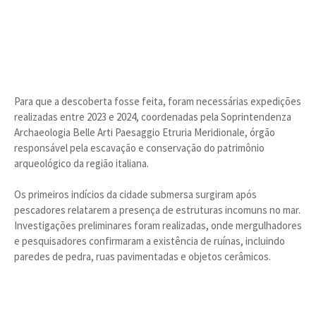
Para que a descoberta fosse feita, foram necessárias expedições
realizadas entre 2023 e 2024, coordenadas pela Soprintendenza
Archaeologia Belle Arti Paesaggio Etruria Meridionale, órgão
responsável pela escavação e conservação do patrimônio
arqueológico da região italiana.
Os primeiros indícios da cidade submersa surgiram após
pescadores relatarem a presença de estruturas incomuns no mar.
Investigações preliminares foram realizadas, onde mergulhadores
e pesquisadores confirmaram a existência de ruínas, incluindo
paredes de pedra, ruas pavimentadas e objetos cerâmicos.