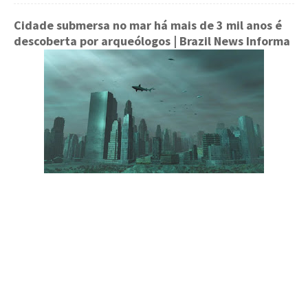
Cidade submersa no mar há mais de 3 mil anos é
descoberta por arqueólogos
| Brazil News Informa