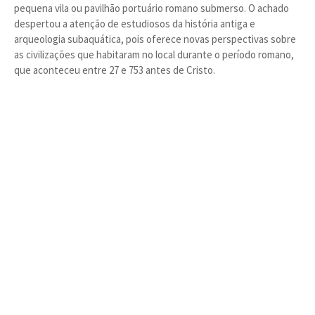
pequena vila ou pavilhão portuário romano submerso. O achado
despertou a atenção de estudiosos da história antiga e
arqueologia subaquática, pois oferece novas perspectivas sobre
as civilizações que habitaram no local durante o período romano,
que aconteceu entre 27 e 753 antes de Cristo.