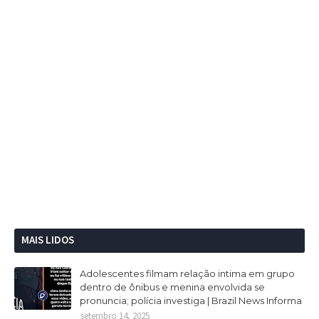
MAIS LIDOS
Adolescentes filmam relação intima em grupo
dentro de ônibus e menina envolvida se
pronuncia; polícia investiga | Brazil News Informa
setembro 14, 2025