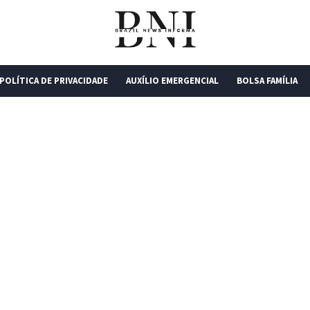
POLÍTICA DE PRIVACIDADE
AUXÍLIO EMERGENCIAL
BOLSA FAMÍLIA