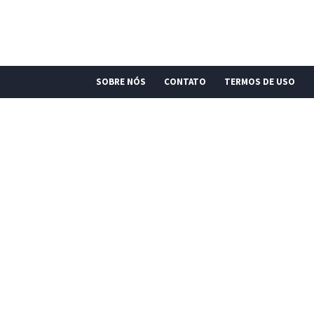
SOBRE NÓS
CONTATO
TERMOS DE USO