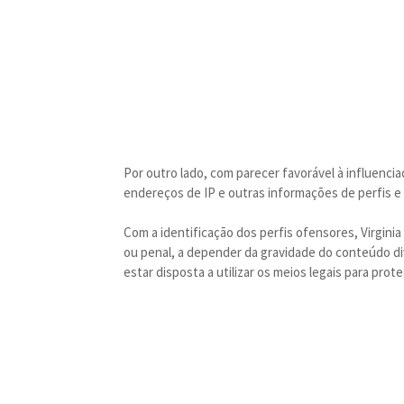
Por outro lado, com parecer favorável à influenc
endereços de IP e outras informações de perfis e
Com a identificação dos perfis ofensores, Virginia
ou penal, a depender da gravidade do conteúdo di
estar disposta a utilizar os meios legais para prot