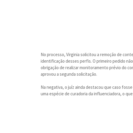
No processo, Virginia solicitou a remoção de cont
identificação desses perfis. O primeiro pedido não
obrigação de realizar monitoramento prévio do co
aprovou a segunda solicitação.
Na negativa, o juíz ainda destacou que caso fosse 
uma espécie de curadoria da influenciadora, o que