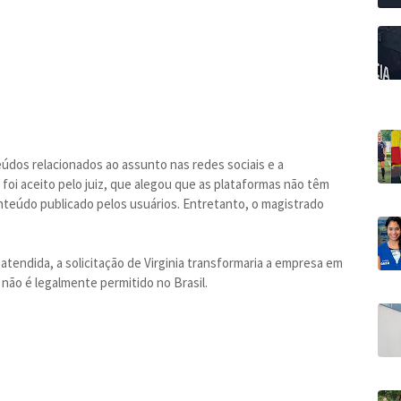
eúdos relacionados ao assunto nas redes sociais e a
 foi aceito pelo juiz, que alegou que as plataformas não têm
nteúdo publicado pelos usuários. Entretanto, o magistrado
atendida, a solicitação de Virginia transformaria a empresa em
 não é legalmente permitido no Brasil.