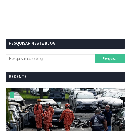
PESQUISAR NESTE BLOG
RECENTE: