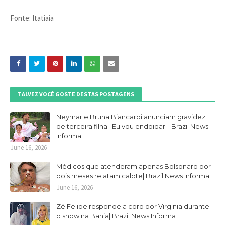
Fonte: Itatiaia
TALVEZ VOCÊ GOSTE DESTAS POSTAGENS
Neymar e Bruna Biancardi anunciam gravidez
de terceira filha: 'Eu vou endoidar' | Brazil News
Informa
June 16, 2026
Médicos que atenderam apenas Bolsonaro por
dois meses relatam calote| Brazil News Informa
June 16, 2026
Zé Felipe responde a coro por Virginia durante
o show na Bahia| Brazil News Informa