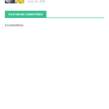
June 15, 2026
POSTAR UM COMENTÁRIO
0 Comentários