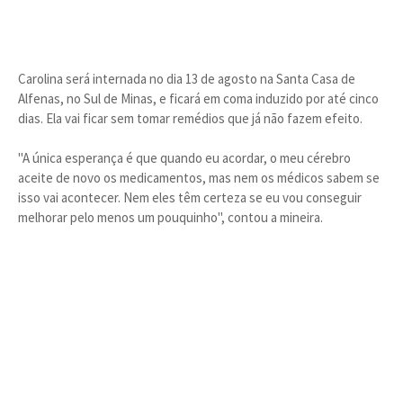
Carolina será internada no dia 13 de agosto na Santa Casa de
Alfenas, no Sul de Minas, e ficará em coma induzido por até cinco
dias. Ela vai ficar sem tomar remédios que já não fazem efeito.
"A única esperança é que quando eu acordar, o meu cérebro
aceite de novo os medicamentos, mas nem os médicos sabem se
isso vai acontecer. Nem eles têm certeza se eu vou conseguir
melhorar pelo menos um pouquinho", contou a mineira.