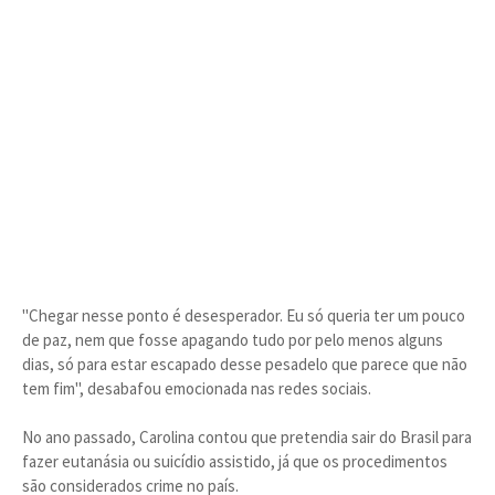
"Chegar nesse ponto é desesperador. Eu só queria ter um pouco
de paz, nem que fosse apagando tudo por pelo menos alguns
dias, só para estar escapado desse pesadelo que parece que não
tem fim", desabafou emocionada nas redes sociais.
No ano passado, Carolina contou que pretendia sair do Brasil para
fazer eutanásia ou suicídio assistido, já que os procedimentos
são considerados crime no país.