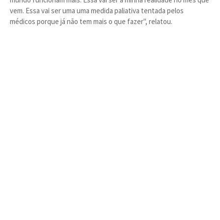
vem. Essa vai ser uma uma medida paliativa tentada pelos
médicos porque já não tem mais o que fazer", relatou.