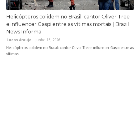
Helicópteros colidem no Brasil: cantor Oliver Tree
e influencer Gaspi entre as vítimas mortais | Brazil
News Informa
Lucas Araujo
junho 16, 2026
Helicópteros colidem no Brasil: cantor Oliver Tree e influencer Gaspi entre as
vítimas…