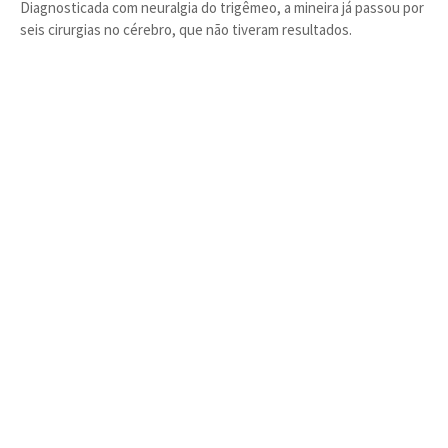
Diagnosticada com neuralgia do trigêmeo, a mineira já passou por
seis cirurgias no cérebro, que não tiveram resultados.