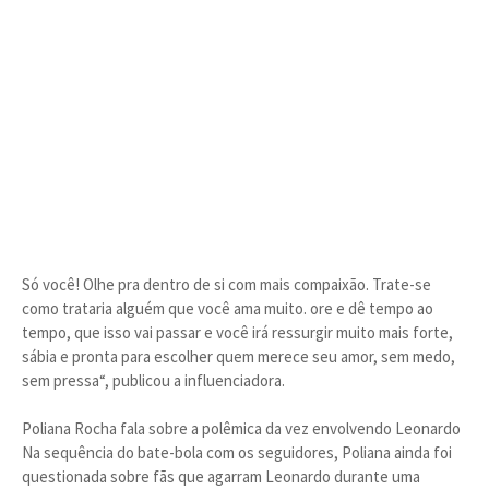
Só você! Olhe pra dentro de si com mais compaixão. Trate-se
como trataria alguém que você ama muito. ore e dê tempo ao
tempo, que isso vai passar e você irá ressurgir muito mais forte,
sábia e pronta para escolher quem merece seu amor, sem medo,
sem pressa“, publicou a influenciadora.
Poliana Rocha fala sobre a polêmica da vez envolvendo Leonardo
Na sequência do bate-bola com os seguidores, Poliana ainda foi
questionada sobre fãs que agarram Leonardo durante uma