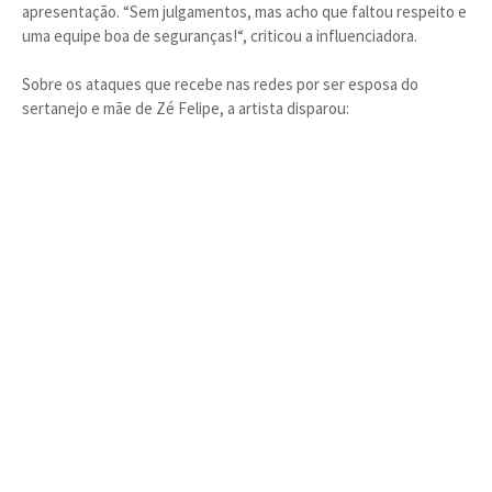
apresentação. “Sem julgamentos, mas acho que faltou respeito e
uma equipe boa de seguranças!“, criticou a influenciadora.
Sobre os ataques que recebe nas redes por ser esposa do
sertanejo e mãe de Zé Felipe, a artista disparou: