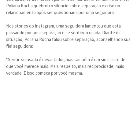
Poliana Rocha quebrou o silêncio sobre separação e crise no
relacionamento após ser questionada por uma seguidora.
Nos stories do Instagram, uma seguidora lamentou que está
passando por uma separação e se sentindo usada. Diante da
situação, Poliana Rocha falou sobre separação, aconselhando sua
fiel seguidora:
“Sentir-se usada é devastador, mas também é um sinal claro de
que você merece mais. Mais respeito, mais reciprocidade, mais
verdade. E isso começa por você mesma.