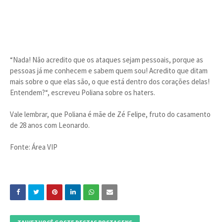
“Nada! Não acredito que os ataques sejam pessoais, porque as
pessoas já me conhecem e sabem quem sou! Acredito que ditam
mais sobre o que elas são, o que está dentro dos corações delas!
Entendem?“, escreveu Poliana sobre os haters.
Vale lembrar, que Poliana é mãe de Zé Felipe, fruto do casamento
de 28 anos com Leonardo.
Fonte: Área VIP