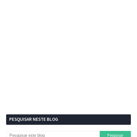
PESQUISAR NESTE BLOG