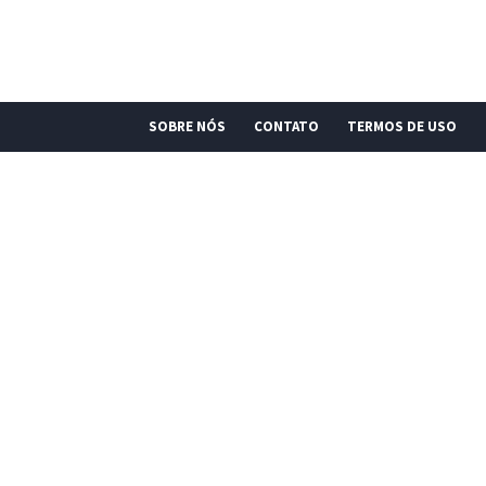
SOBRE NÓS
CONTATO
TERMOS DE USO