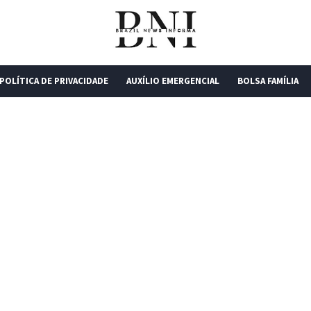
POLÍTICA DE PRIVACIDADE
AUXÍLIO EMERGENCIAL
BOLSA FAMÍLIA