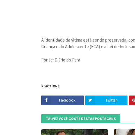
A identidade da vítima está sendo preservada, con
Criança e do Adolescente (ECA) e a Lei de Inclusã
Fonte: Diário do Pará
REACTIONS
Facebook
Twitter
TALVEZ VOCÊ GOSTE DESTAS POSTAGENS