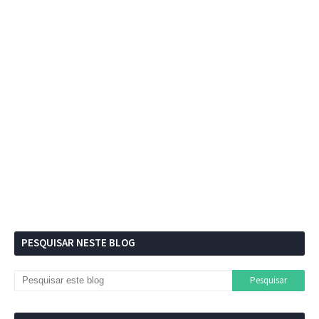
PESQUISAR NESTE BLOG