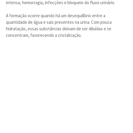
intensa, hemorragia, infecções e bloqueio do fluxo urinário.
A formação ocorre quando há um desequilíbrio entre a
quantidade de água e sais presentes na urina. Com pouca
hidratação, essas substâncias deixam de ser diluídas e se
concentram, favorecendo a cristalização.