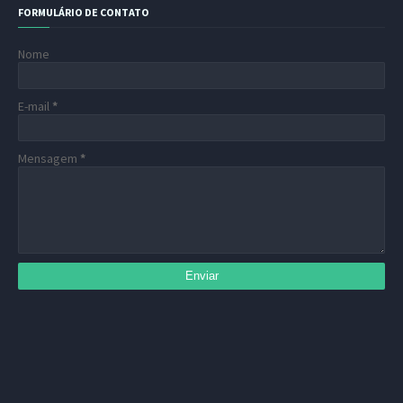
FORMULÁRIO DE CONTATO
Nome
E-mail
*
Mensagem
*