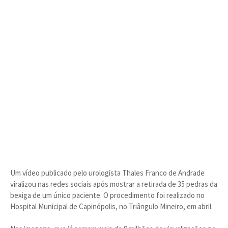
Um vídeo publicado pelo urologista Thales Franco de Andrade
viralizou nas redes sociais após mostrar a retirada de 35 pedras da
bexiga de um único paciente. O procedimento foi realizado no
Hospital Municipal de Capinópolis, no Triângulo Mineiro, em abril.