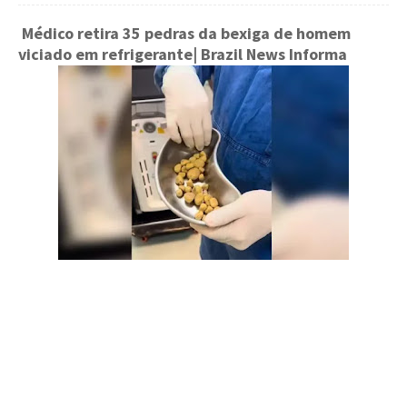
Médico retira 35 pedras da bexiga de homem
viciado em refrigerante
| Brazil News Informa