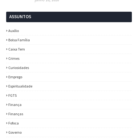
ASSUNTOS
Auxílio
Bolsa Família
Caixa Tem
Crimes
Curiosidades
Emprego
Espiritualidade
FGTS
Finança
Finanças
Fofoca
Governo