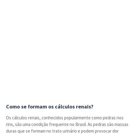
Como se formam os cálculos renais?
Os cálculos renais, conhecidos popularmente como pedras nos
rins, são uma condição frequente no Brasil. As pedras são massas
duras que se formam no trato urinário e podem provocar dor