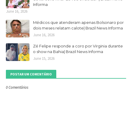
Informa
June 16, 2026
Médicos que atenderam apenas Bolsonaro por
dois meses relatam calote| Brazil News Informa
June 16, 2026
Zé Felipe responde a coro por Virginia durante
o show na Bahia| Brazil News Informa
June 15, 2026
POSTAR UM COMENTÁRIO
0 Comentários