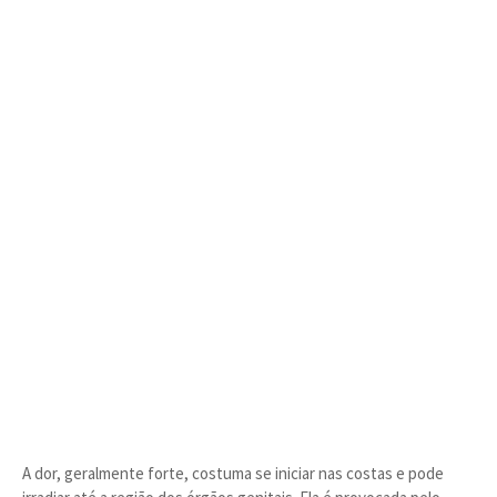
A dor, geralmente forte, costuma se iniciar nas costas e pode