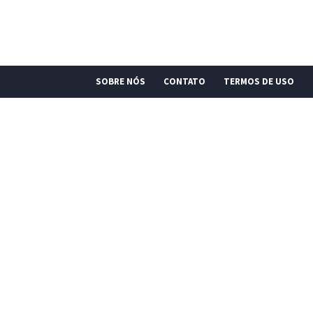
SOBRE NÓS
CONTATO
TERMOS DE USO