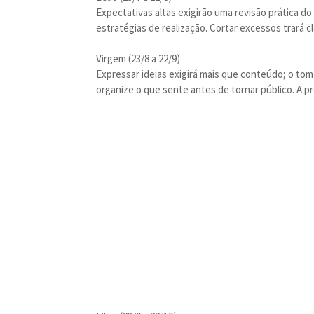
Expectativas altas exigirão uma revisão prática d
estratégias de realização. Cortar excessos trará cl
Virgem (23/8 a 22/9)
Expressar ideias exigirá mais que conteúdo; o to
organize o que sente antes de tornar público. A pr