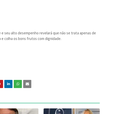
de e seu alto desempenho revelará que não se trata apenas de
 e colha os bons frutos com dignidade.