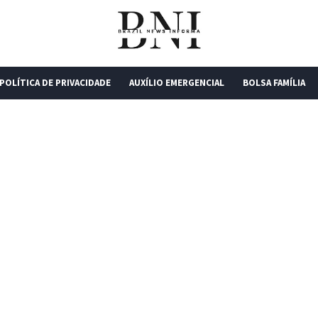
POLÍTICA DE PRIVACIDADE
AUXÍLIO EMERGENCIAL
BOLSA FAMÍLIA