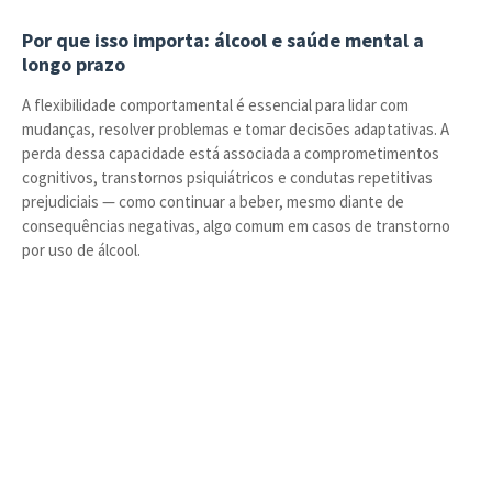
Por que isso importa: álcool e saúde mental a
longo prazo
A flexibilidade comportamental é essencial para lidar com
mudanças, resolver problemas e tomar decisões adaptativas. A
perda dessa capacidade está associada a comprometimentos
cognitivos, transtornos psiquiátricos e condutas repetitivas
prejudiciais — como continuar a beber, mesmo diante de
consequências negativas, algo comum em casos de transtorno
por uso de álcool.