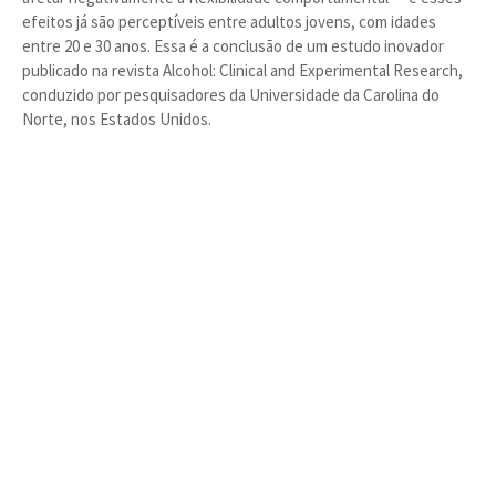
efeitos já são perceptíveis entre adultos jovens, com idades
entre 20 e 30 anos. Essa é a conclusão de um estudo inovador
publicado na revista Alcohol: Clinical and Experimental Research,
conduzido por pesquisadores da Universidade da Carolina do
Norte, nos Estados Unidos.