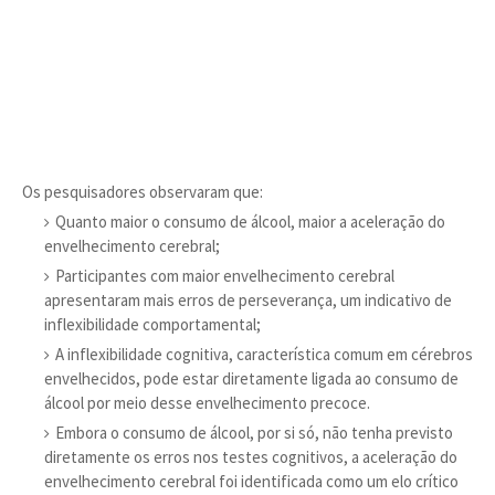
Os pesquisadores observaram que:
Quanto maior o consumo de álcool, maior a aceleração do
envelhecimento cerebral;
Participantes com maior envelhecimento cerebral
apresentaram mais erros de perseverança, um indicativo de
inflexibilidade comportamental;
A inflexibilidade cognitiva, característica comum em cérebros
envelhecidos, pode estar diretamente ligada ao consumo de
álcool por meio desse envelhecimento precoce.
Embora o consumo de álcool, por si só, não tenha previsto
diretamente os erros nos testes cognitivos, a aceleração do
envelhecimento cerebral foi identificada como um elo crítico