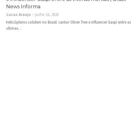
News Informa
Lucas Araujo
junho 16, 2026
Helicópteros colidem no Brasil: cantor Oliver Tree e influencer Gaspi entre as
vítimas…