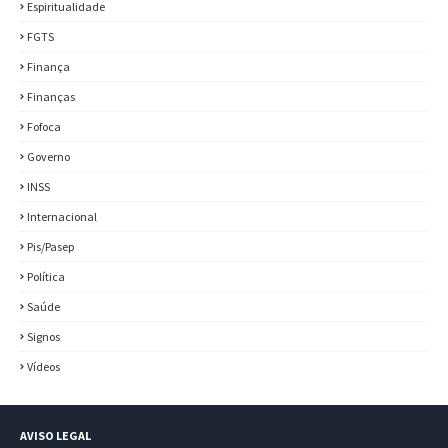
Espiritualidade
FGTS
Finança
Finanças
Fofoca
Governo
INSS
Internacional
Pis/Pasep
Política
Saúde
Signos
Vídeos
AVISO LEGAL