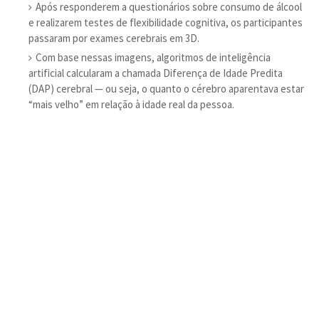
Após responderem a questionários sobre consumo de álcool
e realizarem testes de flexibilidade cognitiva, os participantes
passaram por exames cerebrais em 3D.
Com base nessas imagens, algoritmos de inteligência
artificial calcularam a chamada Diferença de Idade Predita
(DAP) cerebral — ou seja, o quanto o cérebro aparentava estar
“mais velho” em relação à idade real da pessoa.