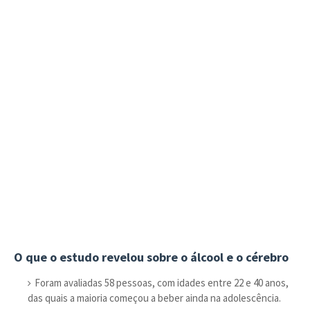
O que o estudo revelou sobre o álcool e o cérebro
Foram avaliadas 58 pessoas, com idades entre 22 e 40 anos,
das quais a maioria começou a beber ainda na adolescência.