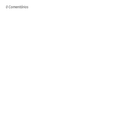
0 Comentários