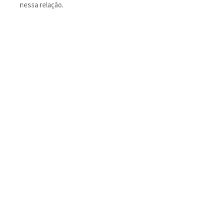
nessa relação.