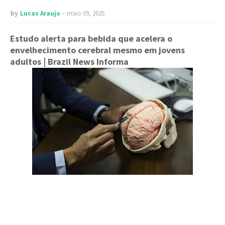
by
Lucas Araujo
maio 09, 2025
Estudo alerta para bebida que acelera o
envelhecimento cerebral mesmo em jovens
adultos
| Brazil News Informa