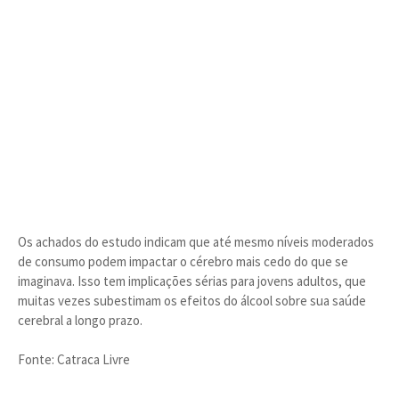
Os achados do estudo indicam que até mesmo níveis moderados
de consumo podem impactar o cérebro mais cedo do que se
imaginava. Isso tem implicações sérias para jovens adultos, que
muitas vezes subestimam os efeitos do álcool sobre sua saúde
cerebral a longo prazo.
Fonte: Catraca Livre