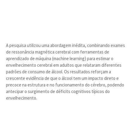
A pesquisa utilizou uma abordagem inédita, combinando exames
de ressonância magnética cerebral com ferramentas de
aprendizado de máquina (machine learning) para estimar o
envelhecimento cerebral em adultos que relataram diferentes
padrões de consumo de álcool. Os resultados reforçam a
crescente evidência de que o álcool tem um impacto direto e
precoce na estrutura e no funcionamento do cérebro, podendo
antecipar o surgimento de déficits cognitivos típicos do
envelhecimento.