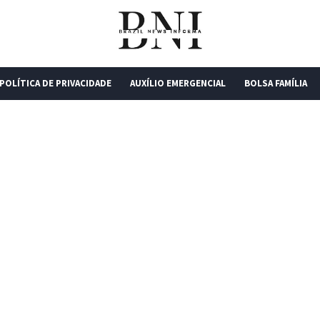
POLÍTICA DE PRIVACIDADE
AUXÍLIO EMERGENCIAL
BOLSA FAMÍLIA