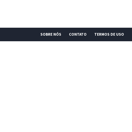
SOBRE NÓS
CONTATO
TERMOS DE USO