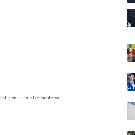
ubstituem a carne facilmente são: