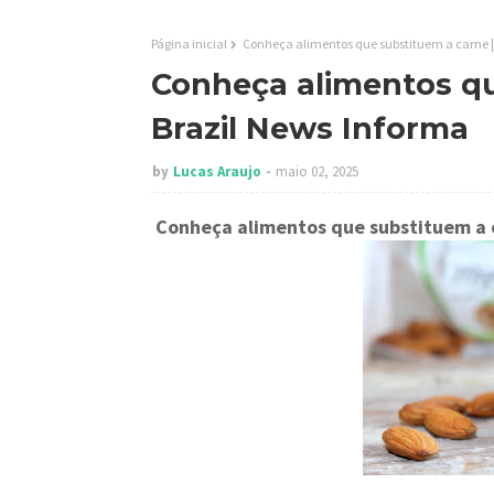
Página inicial
Conheça alimentos que substituem a carne |
Conheça alimentos qu
Brazil News Informa
by
Lucas Araujo
maio 02, 2025
Conheça alimentos que substituem a