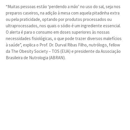
“Muitas pessoas estão ‘perdendo a mão’ no uso do sal, seja nos
preparos caseiros, na adição à mesa com aquela pitadinha extra
ou pela praticidade, optando por produtos processados ou
ultraprocessados, nos quais o sódio é um ingrediente essencial.
O alerta é para o consumo em doses superiores às nossas
necessidades fisiológicas, o que pode trazer diversos malefícios
à saúde”, explica o Prof. Dr. Durval Ribas Filho, nutrólogo, fellow
da The Obesity Society – TOS (EUA) e presidente da Associação
Brasileira de Nutrologia (ABRAN).