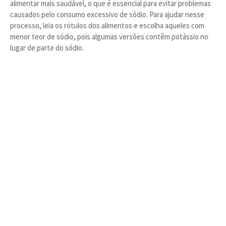
alimentar mais saudável, o que é essencial para evitar problemas
causados pelo consumo excessivo de sódio. Para ajudar nesse
processo, leia os rótulos dos alimentos e escolha aqueles com
menor teor de sódio, pois algumas versões contêm potássio no
lugar de parte do sódio.