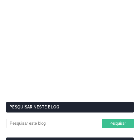
PESQUISAR NESTE BLOG