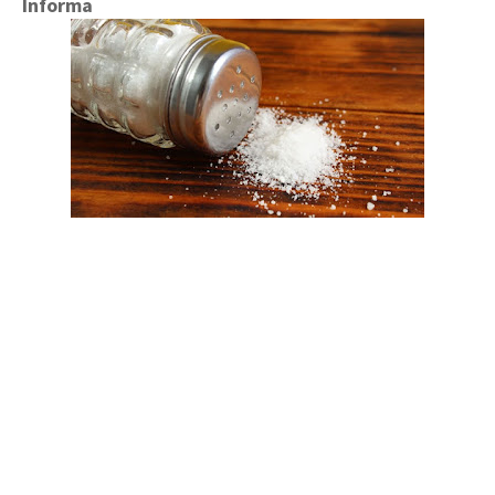
Informa