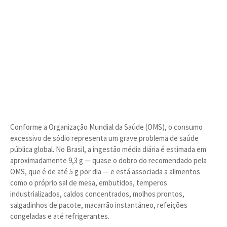
Conforme a Organização Mundial da Saúde (OMS), o consumo
excessivo de sódio representa um grave problema de saúde
pública global. No Brasil, a ingestão média diária é estimada em
aproximadamente 9,3 g — quase o dobro do recomendado pela
OMS, que é de até 5 g por dia — e está associada a alimentos
como o próprio sal de mesa, embutidos, temperos
industrializados, caldos concentrados, molhos prontos,
salgadinhos de pacote, macarrão instantâneo, refeições
congeladas e até refrigerantes.