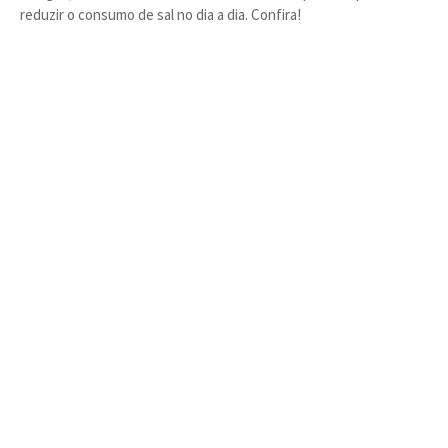
reduzir o consumo de sal no dia a dia. Confira!