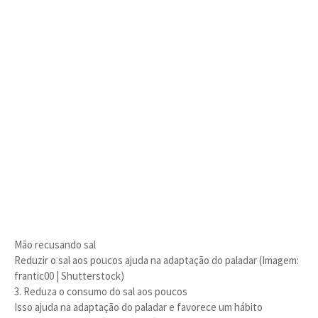
Mão recusando sal
Reduzir o sal aos poucos ajuda na adaptação do paladar (Imagem:
frantic00 | Shutterstock)
3. Reduza o consumo do sal aos poucos
Isso ajuda na adaptação do paladar e favorece um hábito