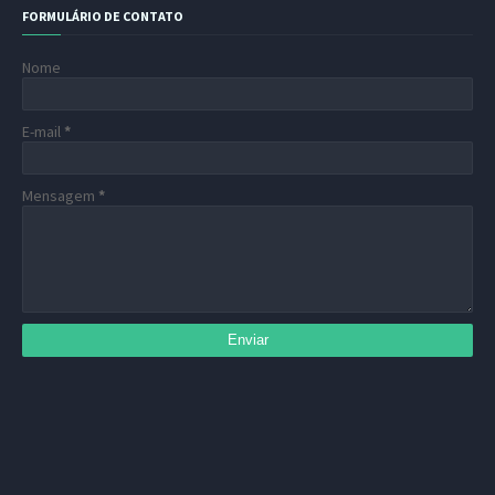
FORMULÁRIO DE CONTATO
Nome
E-mail
*
Mensagem
*