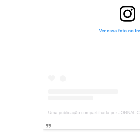
Ver essa foto no I