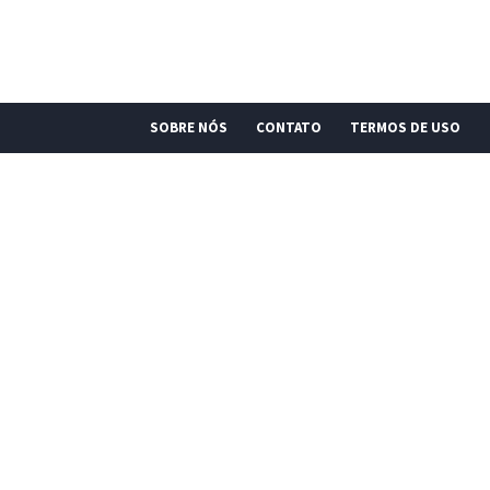
SOBRE NÓS
CONTATO
TERMOS DE USO