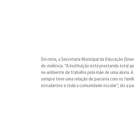
Em nota, a Secretaria Municipal da Educação (Sme
de violência. "A instituição está prestando total 
no ambiente de trabalho pela mãe de uma aluna. A 
sempre teve uma relação de parceria com os fami
estudantes e toda a comunidade escolar", diz a pa