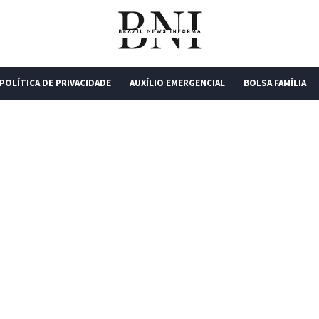
POLÍTICA DE PRIVACIDADE
AUXÍLIO EMERGENCIAL
BOLSA FAMÍLIA