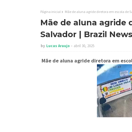
Página inicial
Mãe de aluna agride diretora em escola de S
Mãe de aluna agride 
Salvador | Brazil New
by
Lucas Araujo
abril 30, 2025
Mãe de aluna agride diretora em esco