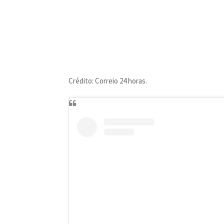
Crédito: Correio 24 horas.