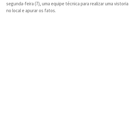
segunda-feira (7), uma equipe técnica para realizar uma vistoria
no local e apurar os fatos.