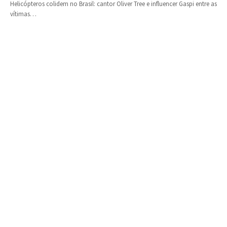
Helicópteros colidem no Brasil: cantor Oliver Tree e influencer Gaspi entre as
vítimas…