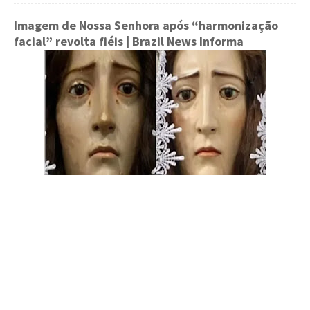
Imagem de Nossa Senhora após “harmonização
facial” revolta fiéis
| Brazil News Informa