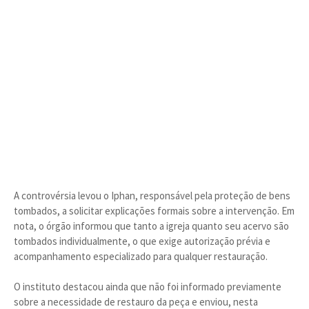
A controvérsia levou o Iphan, responsável pela proteção de bens
tombados, a solicitar explicações formais sobre a intervenção. Em
nota, o órgão informou que tanto a igreja quanto seu acervo são
tombados individualmente, o que exige autorização prévia e
acompanhamento especializado para qualquer restauração.
O instituto destacou ainda que não foi informado previamente
sobre a necessidade de restauro da peça e enviou, nesta