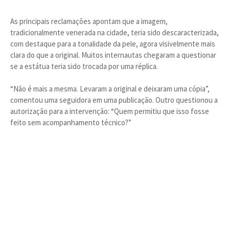
As principais reclamações apontam que a imagem,
tradicionalmente venerada na cidade, teria sido descaracterizada,
com destaque para a tonalidade da pele, agora visivelmente mais
clara do que a original. Muitos internautas chegaram a questionar
se a estátua teria sido trocada por uma réplica.
“Não é mais a mesma. Levaram a original e deixaram uma cópia”,
comentou uma seguidora em uma publicação. Outro questionou a
autorização para a intervenção: “Quem permitiu que isso fosse
feito sem acompanhamento técnico?”