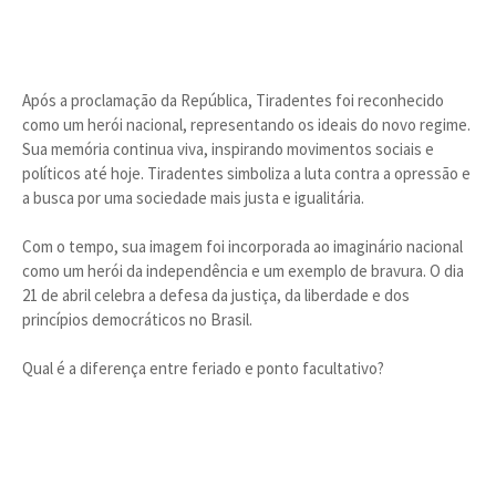
Após a proclamação da República, Tiradentes foi reconhecido
como um herói nacional, representando os ideais do novo regime.
Sua memória continua viva, inspirando movimentos sociais e
políticos até hoje. Tiradentes simboliza a luta contra a opressão e
a busca por uma sociedade mais justa e igualitária.
Com o tempo, sua imagem foi incorporada ao imaginário nacional
como um herói da independência e um exemplo de bravura. O dia
21 de abril celebra a defesa da justiça, da liberdade e dos
princípios democráticos no Brasil.
Qual é a diferença entre feriado e ponto facultativo?