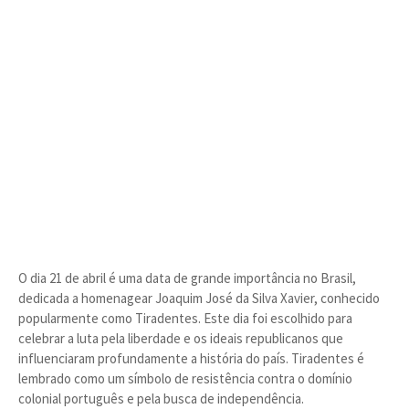
O dia 21 de abril é uma data de grande importância no Brasil,
dedicada a homenagear Joaquim José da Silva Xavier, conhecido
popularmente como Tiradentes. Este dia foi escolhido para
celebrar a luta pela liberdade e os ideais republicanos que
influenciaram profundamente a história do país. Tiradentes é
lembrado como um símbolo de resistência contra o domínio
colonial português e pela busca de independência.