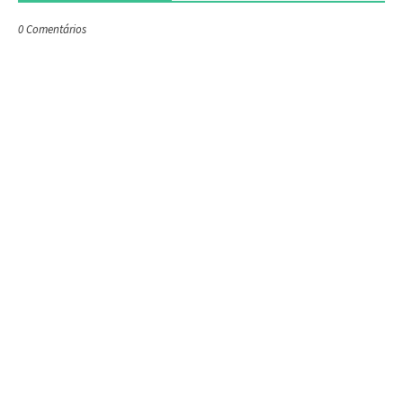
0 Comentários