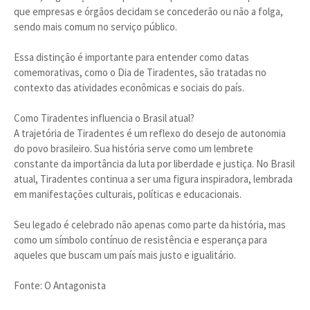
que empresas e órgãos decidam se concederão ou não a folga,
sendo mais comum no serviço público.
Essa distinção é importante para entender como datas
comemorativas, como o Dia de Tiradentes, são tratadas no
contexto das atividades econômicas e sociais do país.
Como Tiradentes influencia o Brasil atual?
A trajetória de Tiradentes é um reflexo do desejo de autonomia
do povo brasileiro. Sua história serve como um lembrete
constante da importância da luta por liberdade e justiça. No Brasil
atual, Tiradentes continua a ser uma figura inspiradora, lembrada
em manifestações culturais, políticas e educacionais.
Seu legado é celebrado não apenas como parte da história, mas
como um símbolo contínuo de resistência e esperança para
aqueles que buscam um país mais justo e igualitário.
Fonte: O Antagonista