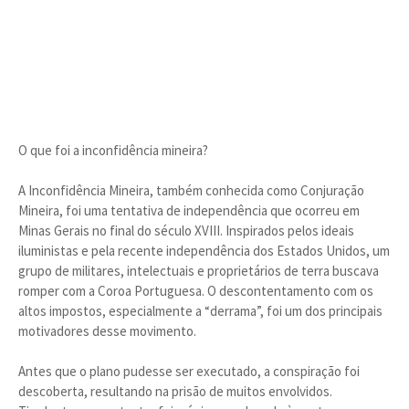
O que foi a inconfidência mineira?
A Inconfidência Mineira, também conhecida como Conjuração
Mineira, foi uma tentativa de independência que ocorreu em
Minas Gerais no final do século XVIII. Inspirados pelos ideais
iluministas e pela recente independência dos Estados Unidos, um
grupo de militares, intelectuais e proprietários de terra buscava
romper com a Coroa Portuguesa. O descontentamento com os
altos impostos, especialmente a “derrama”, foi um dos principais
motivadores desse movimento.
Antes que o plano pudesse ser executado, a conspiração foi
descoberta, resultando na prisão de muitos envolvidos.