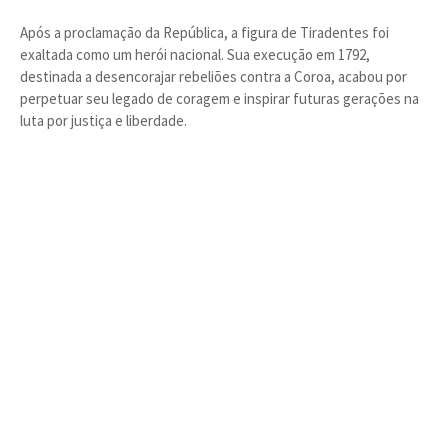
Após a proclamação da República, a figura de Tiradentes foi
exaltada como um herói nacional. Sua execução em 1792,
destinada a desencorajar rebeliões contra a Coroa, acabou por
perpetuar seu legado de coragem e inspirar futuras gerações na
luta por justiça e liberdade.