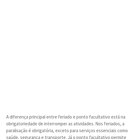
A diferença principal entre feriado e ponto facultativo está na
obrigatoriedade de interromper as atividades. Nos feriados, a
paralisação é obrigatória, exceto para serviços essenciais como
saúde, segurança e transporte. Já o ponto facultativo permite