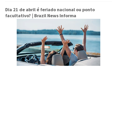
Dia 21 de abril é feriado nacional ou ponto
facultativo?
| Brazil News Informa