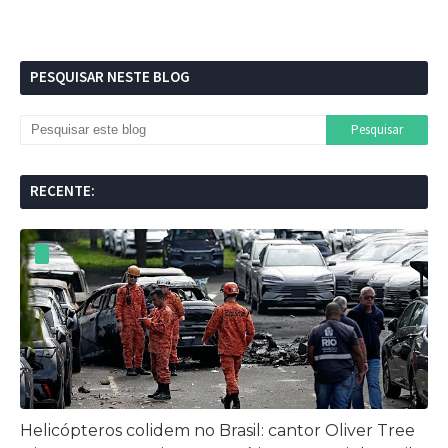
PESQUISAR NESTE BLOG
RECENTE:
Helicópteros colidem no Brasil: cantor Oliver Tree