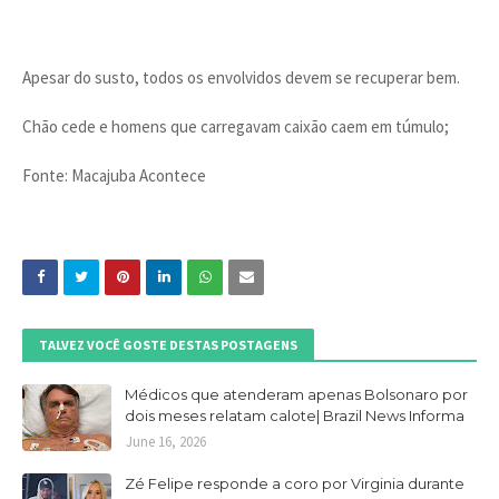
Apesar do susto, todos os envolvidos devem se recuperar bem.
Chão cede e homens que carregavam caixão caem em túmulo;
Fonte: Macajuba Acontece
TALVEZ VOCÊ GOSTE DESTAS POSTAGENS
Médicos que atenderam apenas Bolsonaro por
dois meses relatam calote| Brazil News Informa
June 16, 2026
Zé Felipe responde a coro por Virginia durante