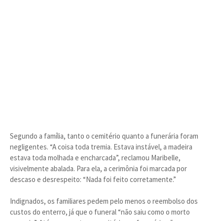
Segundo a família, tanto o cemitério quanto a funerária foram
negligentes. “A coisa toda tremia. Estava instável, a madeira
estava toda molhada e encharcada”, reclamou Maribelle,
visivelmente abalada. Para ela, a cerimônia foi marcada por
descaso e desrespeito: “Nada foi feito corretamente.”
Indignados, os familiares pedem pelo menos o reembolso dos
custos do enterro, já que o funeral “não saiu como o morto