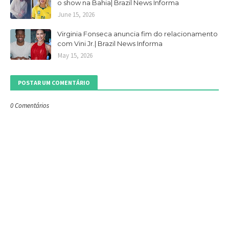
o show na Bahia| Brazil News Informa
June 15, 2026
Virginia Fonseca anuncia fim do relacionamento
com Vini Jr.| Brazil News Informa
May 15, 2026
POSTAR UM COMENTÁRIO
0 Comentários