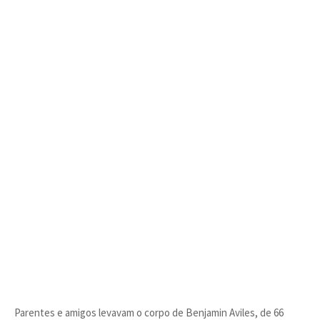
Parentes e amigos levavam o corpo de Benjamin Aviles, de 66