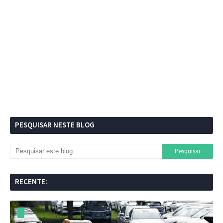
PESQUISAR NESTE BLOG
RECENTE: