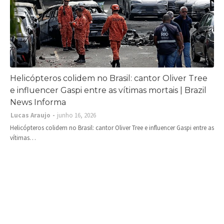
Helicópteros colidem no Brasil: cantor Oliver Tree
e influencer Gaspi entre as vítimas mortais | Brazil
News Informa
Lucas Araujo
junho 16, 2026
Helicópteros colidem no Brasil: cantor Oliver Tree e influencer Gaspi entre as
vítimas…