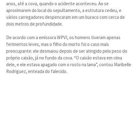
anos, até a cova, quando o acidente aconteceu. Ao se
aproximarem do local do sepultamento, a estrutura cedeu, e
vários carregadores despencaram em um buraco com cerca de
dois metros de profundidade.
De acordo com a emissora WPVI, os homens tiveram apenas
ferimentos leves, mas o filho do morto foi o caso mais
preocupante: ele desmaiou depois de ser atingido pelo peso do
próprio caixão, já no fundo da cova. “O caixão estava em cima
dele, e ele estava apagado com o rosto na lama”, contou Maribelle
Rodriguez, enteada do falecido.