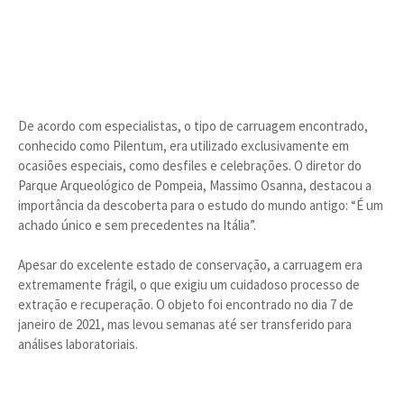
De acordo com especialistas, o tipo de carruagem encontrado,
conhecido como Pilentum, era utilizado exclusivamente em
ocasiões especiais, como desfiles e celebrações. O diretor do
Parque Arqueológico de Pompeia, Massimo Osanna, destacou a
importância da descoberta para o estudo do mundo antigo: “É um
achado único e sem precedentes na Itália”.
Apesar do excelente estado de conservação, a carruagem era
extremamente frágil, o que exigiu um cuidadoso processo de
extração e recuperação. O objeto foi encontrado no dia 7 de
janeiro de 2021, mas levou semanas até ser transferido para
análises laboratoriais.