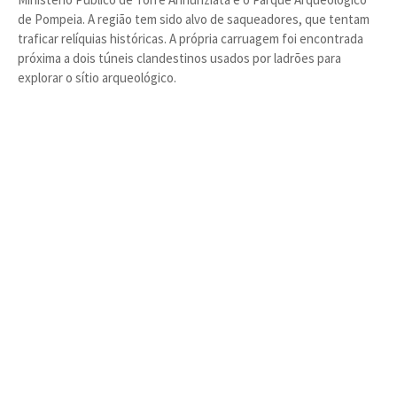
de Pompeia. A região tem sido alvo de saqueadores, que tentam
traficar relíquias históricas. A própria carruagem foi encontrada
próxima a dois túneis clandestinos usados por ladrões para
explorar o sítio arqueológico.