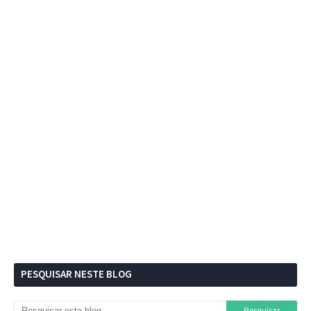
PESQUISAR NESTE BLOG