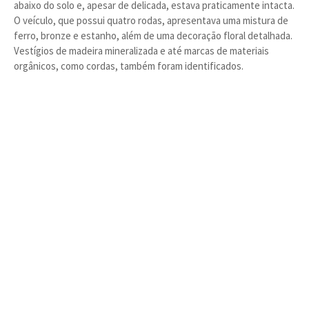
abaixo do solo e, apesar de delicada, estava praticamente intacta.
O veículo, que possui quatro rodas, apresentava uma mistura de
ferro, bronze e estanho, além de uma decoração floral detalhada.
Vestígios de madeira mineralizada e até marcas de materiais
orgânicos, como cordas, também foram identificados.