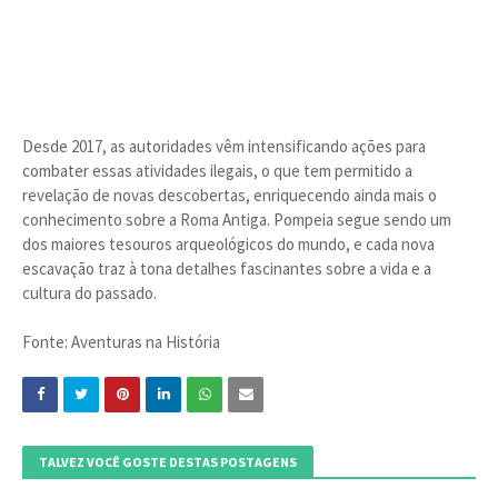
Desde 2017, as autoridades vêm intensificando ações para
combater essas atividades ilegais, o que tem permitido a
revelação de novas descobertas, enriquecendo ainda mais o
conhecimento sobre a Roma Antiga. Pompeia segue sendo um
dos maiores tesouros arqueológicos do mundo, e cada nova
escavação traz à tona detalhes fascinantes sobre a vida e a
cultura do passado.
Fonte: Aventuras na História
TALVEZ VOCÊ GOSTE DESTAS POSTAGENS