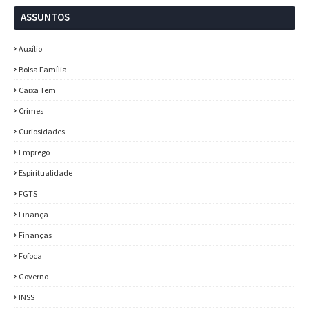
ASSUNTOS
Auxílio
Bolsa Família
Caixa Tem
Crimes
Curiosidades
Emprego
Espiritualidade
FGTS
Finança
Finanças
Fofoca
Governo
INSS