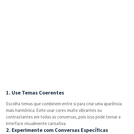
1. Use Temas Coerentes
Escolha temas que combinem entre si para criar uma aparência
mais harmônica. Evite usar cores muito vibrantes ou
contrastantes em todas as conversas, pois isso pode tornar a
interface visualmente cansativa.
2. Experimente com Conversas Específicas