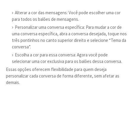
Alterar a cor das mensagens: Você pode escolher uma cor
para todos os balões de mensagens.
Personalizar uma conversa específica: Para mudar a cor de
uma conversa específica, abra a conversa desejada, toque nos
três pontinhos no canto superior direito e selecione “Tema da
conversa”.
Escolha a cor para essa conversa: Agora você pode
selecionar uma cor exclusiva para os balões dessa conversa.
Essas opções oferecem flexibilidade para quem deseja
personalizar cada conversa de forma diferente, sem afetar as
demais.