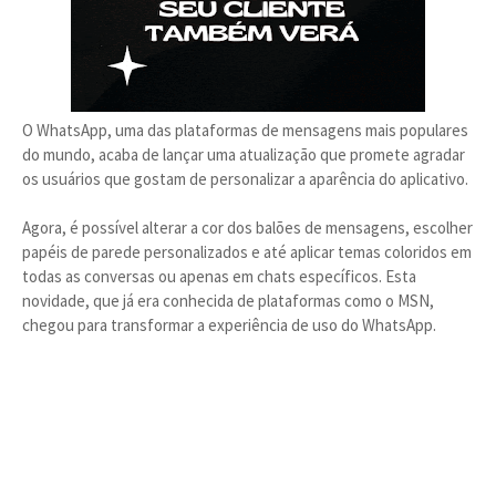
O WhatsApp, uma das plataformas de mensagens mais populares
do mundo, acaba de lançar uma atualização que promete agradar
os usuários que gostam de personalizar a aparência do aplicativo.
Agora, é possível alterar a cor dos balões de mensagens, escolher
papéis de parede personalizados e até aplicar temas coloridos em
todas as conversas ou apenas em chats específicos. Esta
novidade, que já era conhecida de plataformas como o MSN,
chegou para transformar a experiência de uso do WhatsApp.