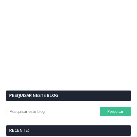
PESQUISAR NESTE BLOG
RECENTE: