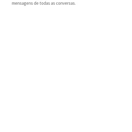
mensagens de todas as conversas.