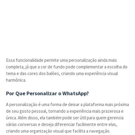
Essa funcionalidade permite uma personalização ainda mais
completa, já que a cor de fundo pode complementar a escolha do
tema e das cores dos balões, criando uma experiência visual
harmônica.
Por Que Personalizar o WhatsApp?
A personalização é uma forma de deixar a plataforma mais próxima
de seu gosto pessoal, tornando a experiência mais prazerosa e
única. Além disso, ela também pode ser útil para quem gerencia
várias conversas e deseja diferenciar facilmente entre elas,
criando uma organização visual que facilita a navegação.