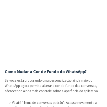
Como Mudar a Cor de Fundo do WhatsApp?
Se você está procurando uma personalização ainda maior, o
WhatsApp agora permite alterar a cor de fundo das conversas,
oferecendo ainda mais controle sobre a aparência do aplicativo.
Vá até “Tema de conversas padrão”: Acesse novamente a