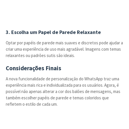
3. Escolha um Papel de Parede Relaxante
Optar por papéis de parede mais suaves e discretos pode ajudar a
criar uma experiência de uso mais agradável. Imagens com temas
relaxantes ou padrões sutis são ideais.
Considerações Finais
A nova funcionalidade de personalização do WhatsApp traz uma
experiência mais rica e individualizada para os usuários. Agora, é
possível não apenas alterar a cor dos balões de mensagens, mas
também escolher papéis de parede e temas coloridos que
refletem o estilo de cada um.