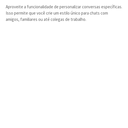
Aproveite a funcionalidade de personalizar conversas específicas.
Isso permite que você crie um estilo único para chats com
amigos, familiares ou até colegas de trabalho.