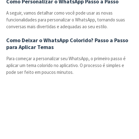
Como Personalizar o WhatsApp Passo a Passo
A seguir, vamos detalhar como você pode usar as novas
funcionalidades para personalizar o WhatsApp, tornando suas
conversas mais divertidas e adequadas ao seu estilo.
Como Deixar o WhatsApp Colorido? Passo a Passo
para Aplicar Temas
Para começar a personalizar seu WhatsApp, o primeiro passo é
aplicar um tema colorido no aplicativo. O processo é simples e
pode ser feito em poucos minutos.