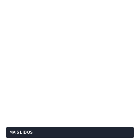
MAIS LIDOS