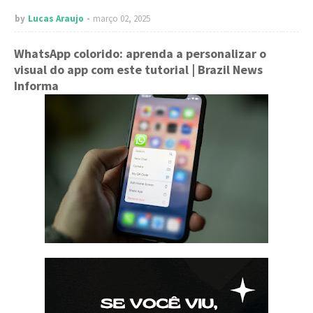
by
Lucas Araujo
março 02, 2025
WhatsApp colorido: aprenda a personalizar o
visual do app com este tutorial
| Brazil News
Informa