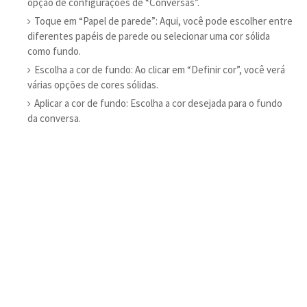
opção de configurações de “Conversas”.
Toque em “Papel de parede”: Aqui, você pode escolher entre
diferentes papéis de parede ou selecionar uma cor sólida
como fundo.
Escolha a cor de fundo: Ao clicar em “Definir cor”, você verá
várias opções de cores sólidas.
Aplicar a cor de fundo: Escolha a cor desejada para o fundo
da conversa.