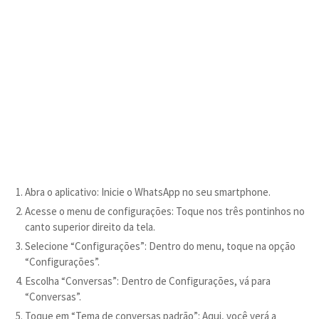
Abra o aplicativo: Inicie o WhatsApp no seu smartphone.
Acesse o menu de configurações: Toque nos três pontinhos no
canto superior direito da tela.
Selecione “Configurações”: Dentro do menu, toque na opção
“Configurações”.
Escolha “Conversas”: Dentro de Configurações, vá para
“Conversas”.
Toque em “Tema de conversas padrão”: Aqui, você verá a