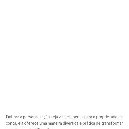
Embora a personalização seja visível apenas para o proprietário da
conta, ela oferece uma maneira divertida e prática de transformar