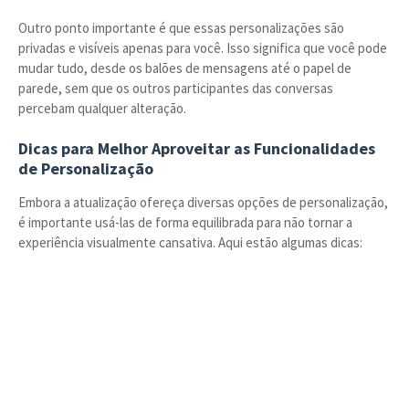
Outro ponto importante é que essas personalizações são
privadas e visíveis apenas para você. Isso significa que você pode
mudar tudo, desde os balões de mensagens até o papel de
parede, sem que os outros participantes das conversas
percebam qualquer alteração.
Dicas para Melhor Aproveitar as Funcionalidades
de Personalização
Embora a atualização ofereça diversas opções de personalização,
é importante usá-las de forma equilibrada para não tornar a
experiência visualmente cansativa. Aqui estão algumas dicas: