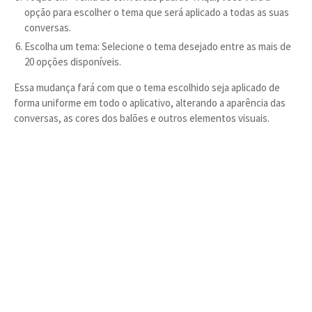
opção para escolher o tema que será aplicado a todas as suas
conversas.
Escolha um tema: Selecione o tema desejado entre as mais de
20 opções disponíveis.
Essa mudança fará com que o tema escolhido seja aplicado de
forma uniforme em todo o aplicativo, alterando a aparência das
conversas, as cores dos balões e outros elementos visuais.