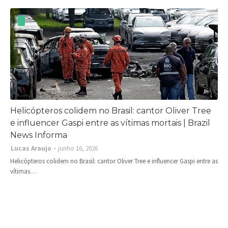
Helicópteros colidem no Brasil: cantor Oliver Tree
e influencer Gaspi entre as vítimas mortais | Brazil
News Informa
Lucas Araujo
junho 16, 2026
Helicópteros colidem no Brasil: cantor Oliver Tree e influencer Gaspi entre as
vítimas…