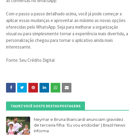
as conversas no WhatsApp.
Com o passo a passo detalhado acima, você já pode começar a
aplicar essas mudanças e aproveitar ao máximo as novas opções
oferecidas pelo WhatsApp. Seja para melhorar a organização
visual ou para simplesmente tornar a experiência mais divertida, a
personalização chegou para tornar o aplicativo ainda mais
interessante.
Fonte: Seu Crédito Digital
TALVEZ VOCÊ GOSTE DESTAS POSTAGENS
Neymar e Bruna Biancardi anunciam gravidez
de terceira filha: 'Eu vou endoidar' | Brazil News
Informa