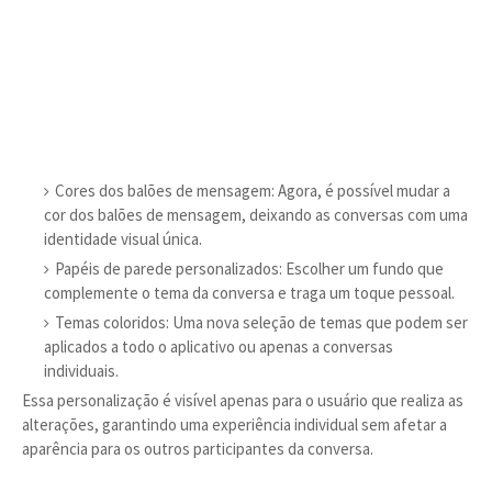
Cores dos balões de mensagem: Agora, é possível mudar a
cor dos balões de mensagem, deixando as conversas com uma
identidade visual única.
Papéis de parede personalizados: Escolher um fundo que
complemente o tema da conversa e traga um toque pessoal.
Temas coloridos: Uma nova seleção de temas que podem ser
aplicados a todo o aplicativo ou apenas a conversas
individuais.
Essa personalização é visível apenas para o usuário que realiza as
alterações, garantindo uma experiência individual sem afetar a
aparência para os outros participantes da conversa.