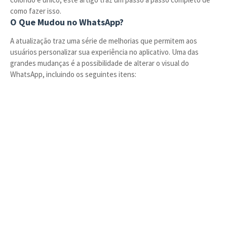
como fazer isso.
O Que Mudou no WhatsApp?
A atualização traz uma série de melhorias que permitem aos
usuários personalizar sua experiência no aplicativo. Uma das
grandes mudanças é a possibilidade de alterar o visual do
WhatsApp, incluindo os seguintes itens: