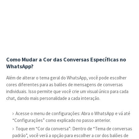
Como Mudar a Cor das Conversas Específicas no
WhatsApp?
Além de alterar o tema geral do WhatsApp, você pode escolher
cores diferentes para as balões de mensagens de conversas
individuais. Isso permite que você crie um visual único para cada
chat, dando mais personalidade a cada interação.
Acesse o menu de configurações: Abra o WhatsApp e vá até
“Configurações” como explicado no passo anterior.
Toque em “Cor da conversa”: Dentro de “Tema de conversas
padrão”, você verá a opção para escolher a cor dos balões de