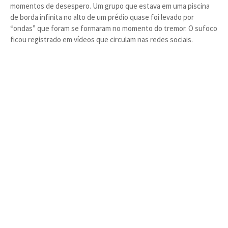
momentos de desespero. Um grupo que estava em uma piscina
de borda infinita no alto de um prédio quase foi levado por
“ondas” que foram se formaram no momento do tremor. O sufoco
ficou registrado em vídeos que circulam nas redes sociais.