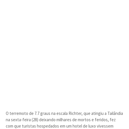
O terremoto de 7.7 graus na escala Richter, que atingiu a Tailândia
na sexta-feira (28) deixando milhares de mortos e feridos, fez
com que turistas hospedados em um hotel de luxo vivessem