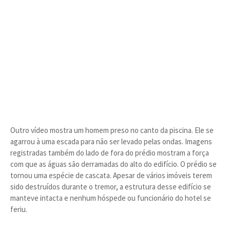
Outro vídeo mostra um homem preso no canto da piscina. Ele se
agarrou à uma escada para não ser levado pelas ondas. Imagens
registradas também do lado de fora do prédio mostram a força
com que as águas são derramadas do alto do edifício. O prédio se
tornou uma espécie de cascata. Apesar de vários imóveis terem
sido destruídos durante o tremor, a estrutura desse edifício se
manteve intacta e nenhum hóspede ou funcionário do hotel se
feriu.