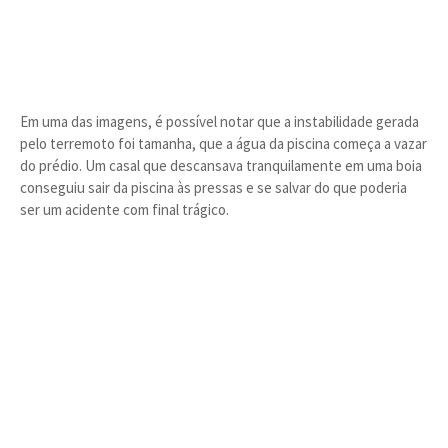
Em uma das imagens, é possível notar que a instabilidade gerada
pelo terremoto foi tamanha, que a água da piscina começa a vazar
do prédio. Um casal que descansava tranquilamente em uma boia
conseguiu sair da piscina às pressas e se salvar do que poderia
ser um acidente com final trágico.