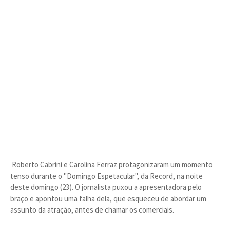
Roberto Cabrini e Carolina Ferraz protagonizaram um momento
tenso durante o "Domingo Espetacular", da Record, na noite
deste domingo (23). O jornalista puxou a apresentadora pelo
braço e apontou uma falha dela, que esqueceu de abordar um
assunto da atração, antes de chamar os comerciais.