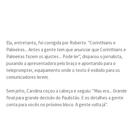
Ela, entretanto, foi corrigida por Roberto. "Corinthians e
Palmeiras... Antes a gente tem que anunciar que Corinthians e
Palmeiras fazem os ajustes... Pode ler", disparou o jornalista,
puxando a apresentadora pelo braço e apontando para o
teleprompter, equipamento onde o texto é exibido para os
comunicadores lerem.
Sem jeito, Carolina coçou a cabeça e seguiu: "Mas era... Grande
final para grande decisão do Paulistão. E os detalhes a gente
conta para vocês no próximo bloco. A gente volta já".