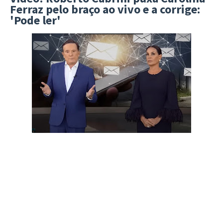
Ferraz pelo braço ao vivo e a corrige:
'Pode ler'