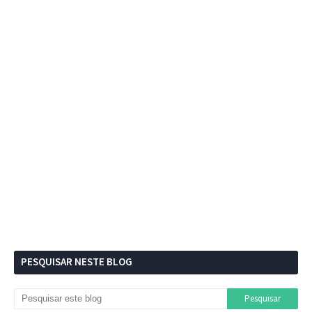
PESQUISAR NESTE BLOG