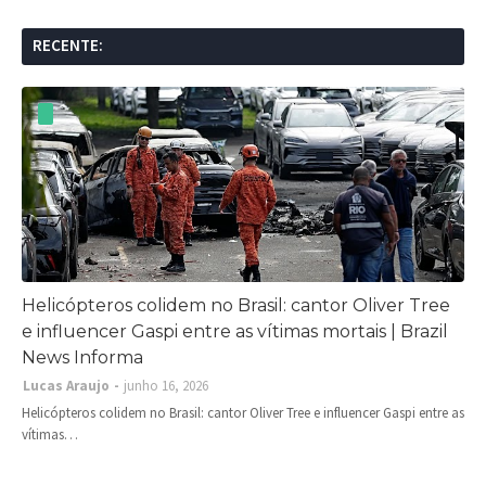
RECENTE:
Helicópteros colidem no Brasil: cantor Oliver Tree
e influencer Gaspi entre as vítimas mortais | Brazil
News Informa
Lucas Araujo
junho 16, 2026
Helicópteros colidem no Brasil: cantor Oliver Tree e influencer Gaspi entre as
vítimas…