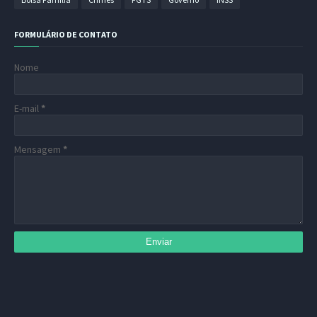
FORMULÁRIO DE CONTATO
Nome
E-mail
*
Mensagem
*