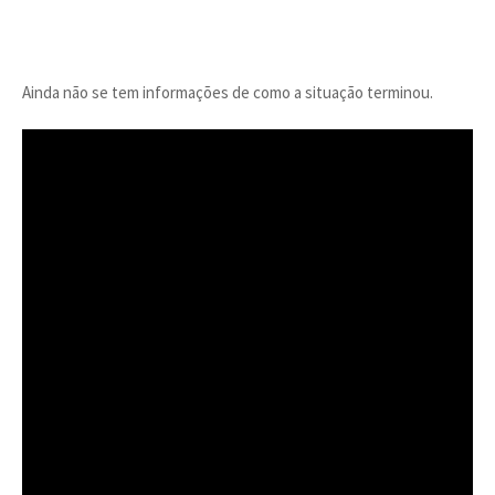
Ainda não se tem informações de como a situação terminou.