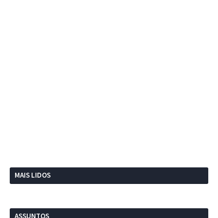
MAIS LIDOS
ASSUNTOS