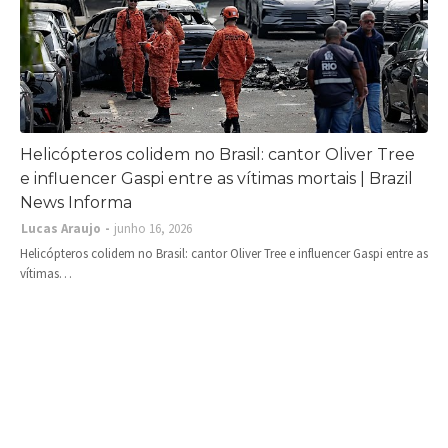
Helicópteros colidem no Brasil: cantor Oliver Tree
e influencer Gaspi entre as vítimas mortais | Brazil
News Informa
Lucas Araujo
junho 16, 2026
Helicópteros colidem no Brasil: cantor Oliver Tree e influencer Gaspi entre as
vítimas…