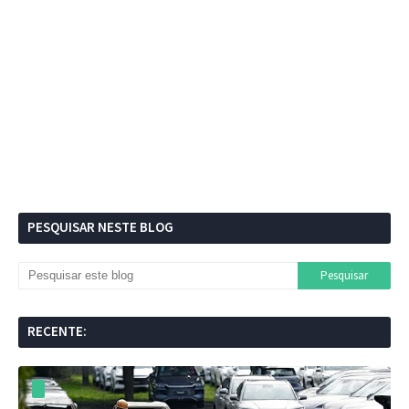
PESQUISAR NESTE BLOG
RECENTE: