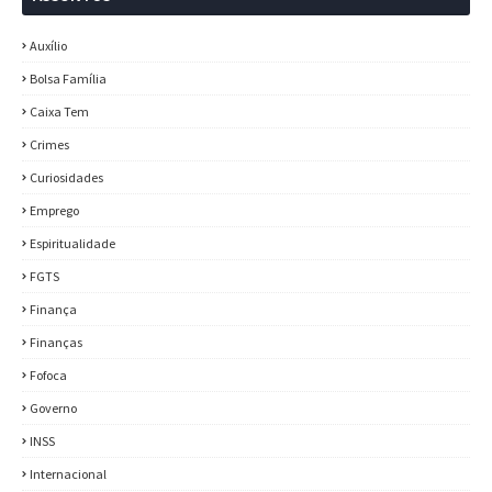
Auxílio
Bolsa Família
Caixa Tem
Crimes
Curiosidades
Emprego
Espiritualidade
FGTS
Finança
Finanças
Fofoca
Governo
INSS
Internacional