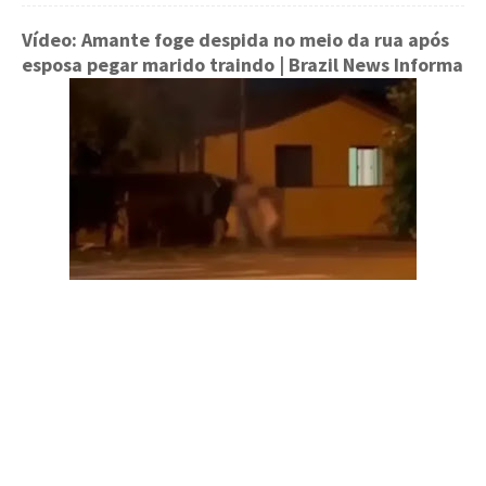
Vídeo: Amante foge despida no meio da rua após
esposa pegar marido traindo
| Brazil News Informa