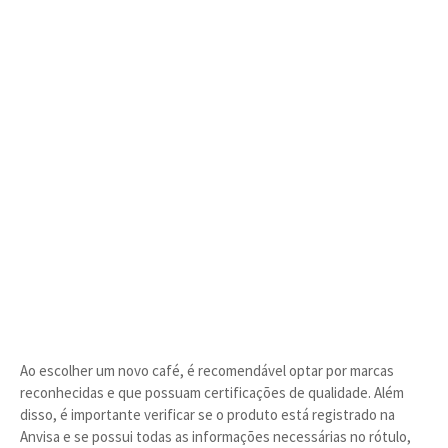
Ao escolher um novo café, é recomendável optar por marcas
reconhecidas e que possuam certificações de qualidade. Além
disso, é importante verificar se o produto está registrado na
Anvisa e se possui todas as informações necessárias no rótulo,