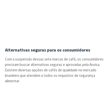
Alternativas seguras para os consumidores
Com a suspensão dessas sete marcas de café, os consumidores
precisam buscar alternativas seguras e aprovadas pela Anvisa.
Existem diversas opções de cafés de qualidade no mercado
brasileiro que atendem a todos os requisitos de segurança
alimentar.