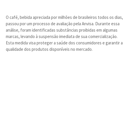
O café, bebida apreciada por milhões de brasileiros todos os dias,
passou por um processo de avaliação pela Anvisa. Durante essa
análise, foram identificadas substâncias proibidas em algumas
marcas, levando à suspensão imediata de sua comercialização.
Esta medida visa proteger a saúde dos consumidores e garantir a
qualidade dos produtos disponíveis no mercado.