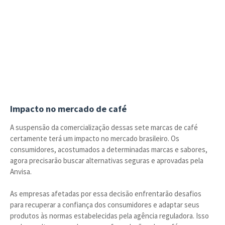
Impacto no mercado de café
A suspensão da comercialização dessas sete marcas de café
certamente terá um impacto no mercado brasileiro. Os
consumidores, acostumados a determinadas marcas e sabores,
agora precisarão buscar alternativas seguras e aprovadas pela
Anvisa.
As empresas afetadas por essa decisão enfrentarão desafios
para recuperar a confiança dos consumidores e adaptar seus
produtos às normas estabelecidas pela agência reguladora. Isso