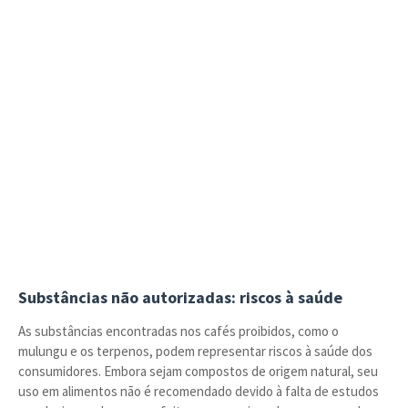
Substâncias não autorizadas: riscos à saúde
As substâncias encontradas nos cafés proibidos, como o
mulungu e os terpenos, podem representar riscos à saúde dos
consumidores. Embora sejam compostos de origem natural, seu
uso em alimentos não é recomendado devido à falta de estudos