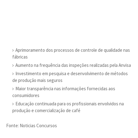
Aprimoramento dos processos de controle de qualidade nas
fábricas
Aumento na frequência das inspeções realizadas pela Anvisa
Investimento em pesquisa e desenvolvimento de métodos
de produção mais seguros
Maior transparência nas informações fornecidas aos
consumidores
Educação continuada para os profissionais envolvidos na
produção e comercialização de café
Fonte: Noticias Concursos