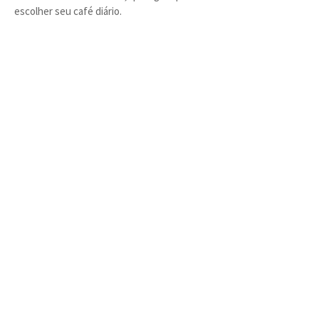
escolher seu café diário.