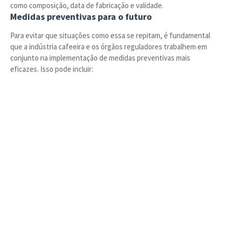
como composição, data de fabricação e validade.
Medidas preventivas para o futuro
Para evitar que situações como essa se repitam, é fundamental
que a indústria cafeeira e os órgãos reguladores trabalhem em
conjunto na implementação de medidas preventivas mais
eficazes. Isso pode incluir: