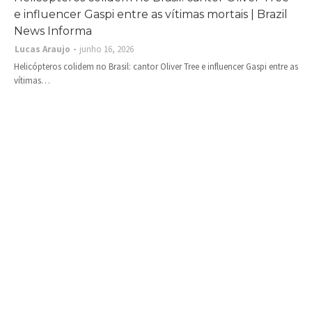
e influencer Gaspi entre as vítimas mortais | Brazil
News Informa
Lucas Araujo
junho 16, 2026
Helicópteros colidem no Brasil: cantor Oliver Tree e influencer Gaspi entre as
vítimas…