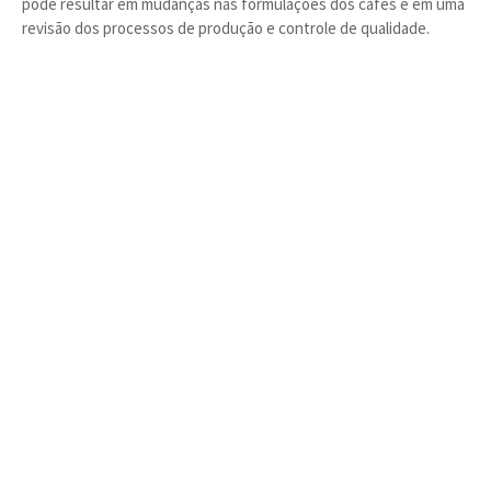
pode resultar em mudanças nas formulações dos cafés e em uma
revisão dos processos de produção e controle de qualidade.