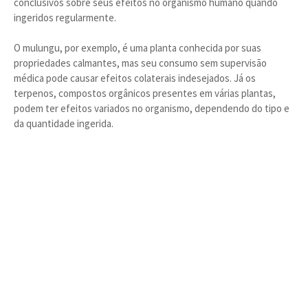
conclusivos sobre seus efeitos no organismo humano quando
ingeridos regularmente.
O mulungu, por exemplo, é uma planta conhecida por suas
propriedades calmantes, mas seu consumo sem supervisão
médica pode causar efeitos colaterais indesejados. Já os
terpenos, compostos orgânicos presentes em várias plantas,
podem ter efeitos variados no organismo, dependendo do tipo e
da quantidade ingerida.