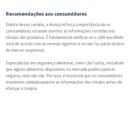
Recomendações aos consumidores
Diante desse cenário, a Anvisa reforça a importância de os
consumidores estarem atentos às informações contidas nos
rótulos dos produtos. É fundamental verificar se o café escolhido
está de acordo com as normas vigentes e se não faz parte da lista
de marcas suspensas.
Especialistas em segurança alimentar, como Lila Cunha, ressaltam
que alguns alimentos disponíveis no mercado podem parecer
seguros, mas não são. Por isso, é essencial que os consumidores
examinem cuidadosamente as informações dos rótulos antes de
efetuar a compra.