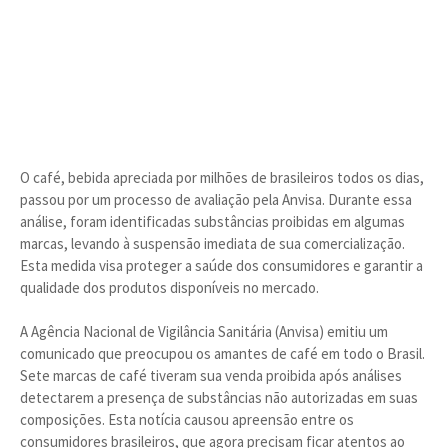
O café, bebida apreciada por milhões de brasileiros todos os dias,
passou por um processo de avaliação pela Anvisa. Durante essa
análise, foram identificadas substâncias proibidas em algumas
marcas, levando à suspensão imediata de sua comercialização.
Esta medida visa proteger a saúde dos consumidores e garantir a
qualidade dos produtos disponíveis no mercado.
A Agência Nacional de Vigilância Sanitária (Anvisa) emitiu um
comunicado que preocupou os amantes de café em todo o Brasil.
Sete marcas de café tiveram sua venda proibida após análises
detectarem a presença de substâncias não autorizadas em suas
composições. Esta notícia causou apreensão entre os
consumidores brasileiros, que agora precisam ficar atentos ao