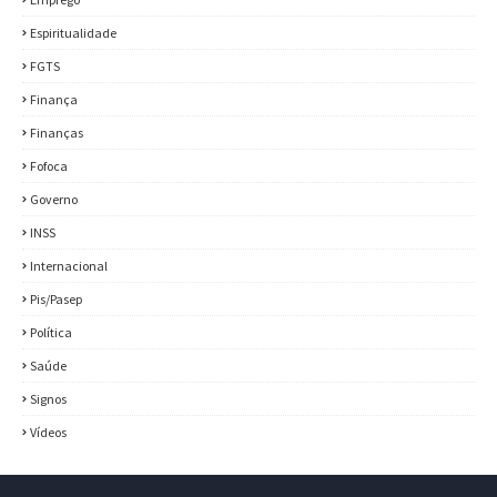
Espiritualidade
FGTS
Finança
Finanças
Fofoca
Governo
INSS
Internacional
Pis/Pasep
Política
Saúde
Signos
Vídeos