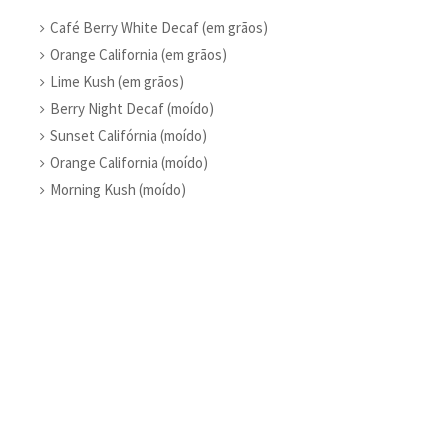
Café Berry White Decaf (em grãos)
Orange California (em grãos)
Lime Kush (em grãos)
Berry Night Decaf (moído)
Sunset Califórnia (moído)
Orange California (moído)
Morning Kush (moído)