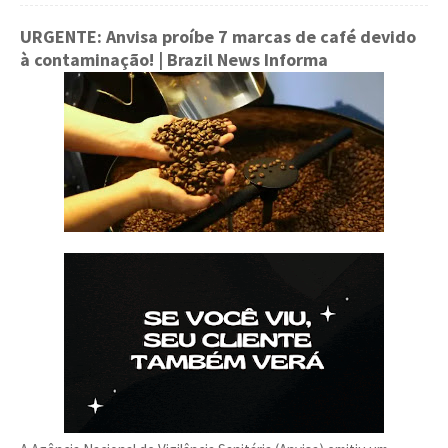
URGENTE: Anvisa proíbe 7 marcas de café devido
à contaminação!
| Brazil News Informa