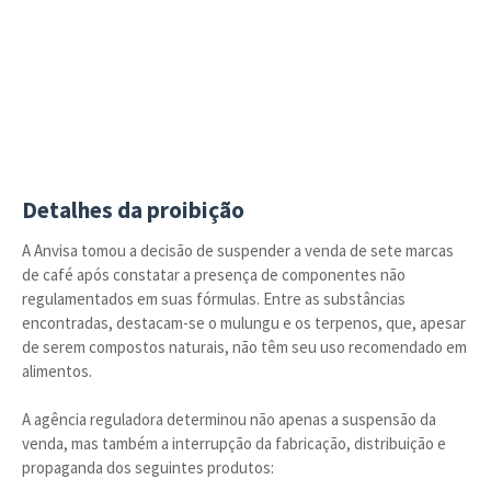
Detalhes da proibição
A Anvisa tomou a decisão de suspender a venda de sete marcas
de café após constatar a presença de componentes não
regulamentados em suas fórmulas. Entre as substâncias
encontradas, destacam-se o mulungu e os terpenos, que, apesar
de serem compostos naturais, não têm seu uso recomendado em
alimentos.
A agência reguladora determinou não apenas a suspensão da
venda, mas também a interrupção da fabricação, distribuição e
propaganda dos seguintes produtos: