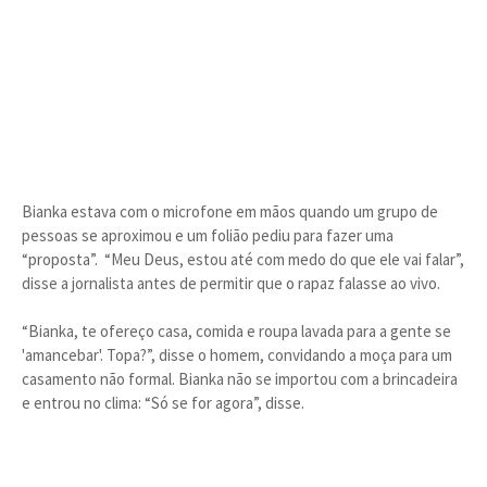
Bianka estava com o microfone em mãos quando um grupo de
pessoas se aproximou e um folião pediu para fazer uma
“proposta”. “Meu Deus, estou até com medo do que ele vai falar”,
disse a jornalista antes de permitir que o rapaz falasse ao vivo.
“Bianka, te ofereço casa, comida e roupa lavada para a gente se
'amancebar'. Topa?”, disse o homem, convidando a moça para um
casamento não formal. Bianka não se importou com a brincadeira
e entrou no clima: “Só se for agora”, disse.