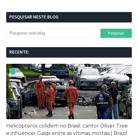
PESQUISAR NESTE BLOG
RECENTE:
Helicópteros colidem no Brasil: cantor Oliver Tree
e influencer Gaspi entre as vítimas mortais | Brazil