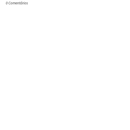
0 Comentários