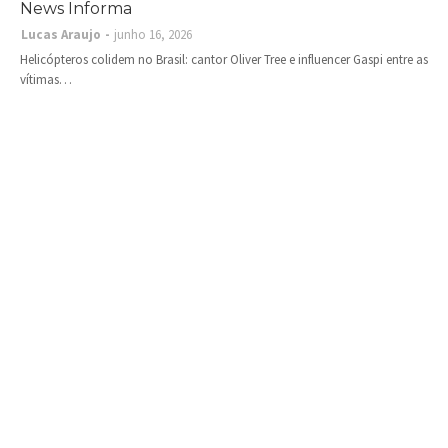
News Informa
Lucas Araujo
junho 16, 2026
Helicópteros colidem no Brasil: cantor Oliver Tree e influencer Gaspi entre as
vítimas…