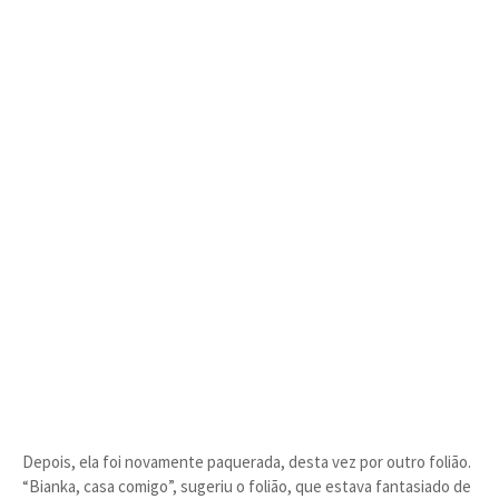
Depois, ela foi novamente paquerada, desta vez por outro folião.
“Bianka, casa comigo”, sugeriu o folião, que estava fantasiado de