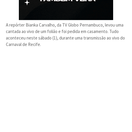
A repórter Bianka Carvalho, da TV Globo Pernambuco, levou uma
cantada ao vivo de um folião e foi pedida em casamento. Tudo
aconteceu neste sábado (1), durante uma transmissão ao vivo do
Carnaval de Recife.