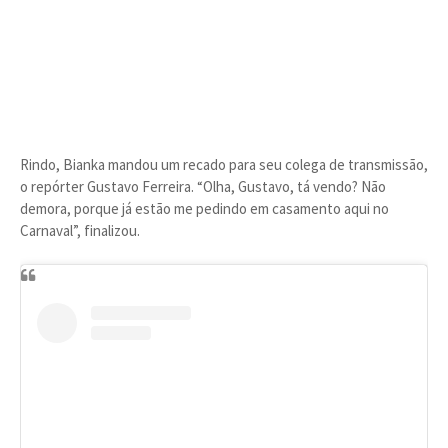
Rindo, Bianka mandou um recado para seu colega de transmissão,
o repórter Gustavo Ferreira. “Olha, Gustavo, tá vendo? Não
demora, porque já estão me pedindo em casamento aqui no
Carnaval”, finalizou.