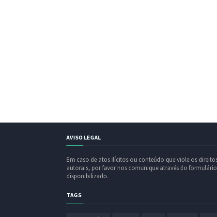
AVISO LEGAL
Em caso de atos ilícitos ou conteúdo que viole os direito
autorais, por favor nos comunique através do formulário
disponibilizado.
TAGS