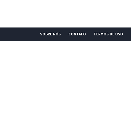
SOBRE NÓS
CONTATO
TERMOS DE USO