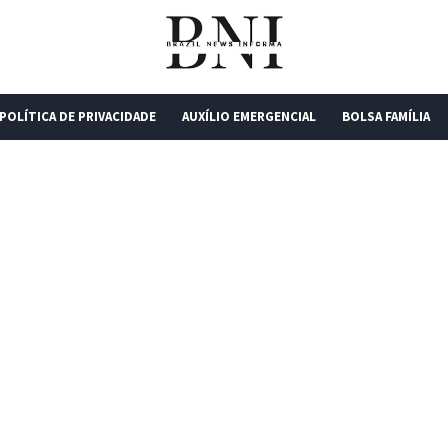
POLÍTICA DE PRIVACIDADE
AUXÍLIO EMERGENCIAL
BOLSA FAMÍLIA