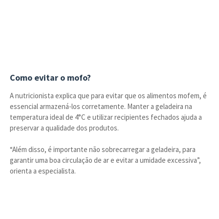
Como evitar o mofo?
A nutricionista explica que para evitar que os alimentos mofem, é
essencial armazená-los corretamente. Manter a geladeira na
temperatura ideal de 4°C e utilizar recipientes fechados ajuda a
preservar a qualidade dos produtos.
“Além disso, é importante não sobrecarregar a geladeira, para
garantir uma boa circulação de ar e evitar a umidade excessiva”,
orienta a especialista.