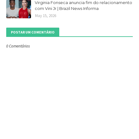
Virginia Fonseca anuncia fim do relacionamento
com Vini Jr.| Brazil News Informa
May 15, 2026
POSTAR UM COMENTÁRIO
0 Comentários