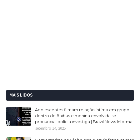
MAIS LIDOS
Adolescentes filmam relação intima em grupo
dentro de ônibus e menina envolvida se
pronuncia; polícia investiga | Brazil News Informa
setembro 14, 2025