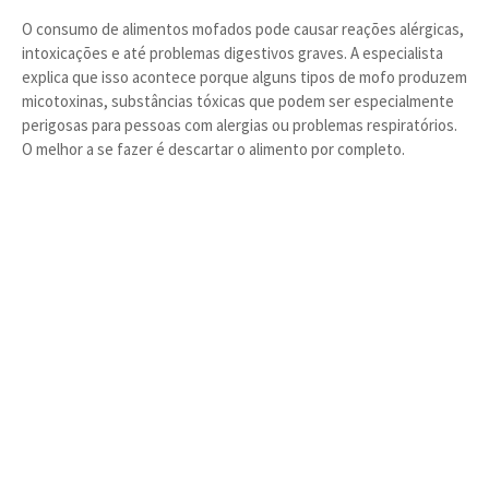
O consumo de alimentos mofados pode causar reações alérgicas,
intoxicações e até problemas digestivos graves. A especialista
explica que isso acontece porque alguns tipos de mofo produzem
micotoxinas, substâncias tóxicas que podem ser especialmente
perigosas para pessoas com alergias ou problemas respiratórios.
O melhor a se fazer é descartar o alimento por completo.