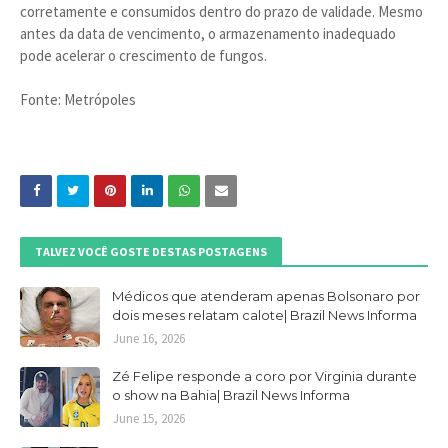
corretamente e consumidos dentro do prazo de validade. Mesmo
antes da data de vencimento, o armazenamento inadequado
pode acelerar o crescimento de fungos.
Fonte: Metrópoles
TALVEZ VOCÊ GOSTE DESTAS POSTAGENS
Médicos que atenderam apenas Bolsonaro por
dois meses relatam calote| Brazil News Informa
June 16, 2026
Zé Felipe responde a coro por Virginia durante
o show na Bahia| Brazil News Informa
June 15, 2026