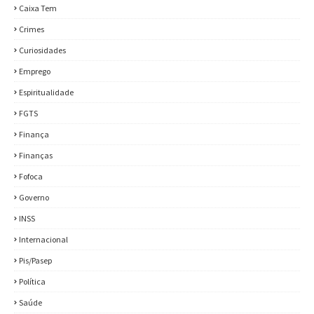
Caixa Tem
Crimes
Curiosidades
Emprego
Espiritualidade
FGTS
Finança
Finanças
Fofoca
Governo
INSS
Internacional
Pis/Pasep
Política
Saúde