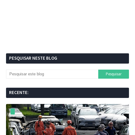
PESQUISAR NESTE BLOG
RECENTE: