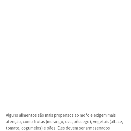
Alguns alimentos são mais propensos ao mofo e exigem mais
atenção, como frutas (morango, uva, pêssego), vegetais (alface,
tomate, cogumelos) e pães. Eles devem ser armazenados