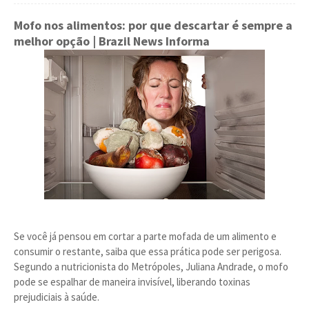
Mofo nos alimentos: por que descartar é sempre a
melhor opção
| Brazil News Informa
Se você já pensou em cortar a parte mofada de um alimento e
consumir o restante, saiba que essa prática pode ser perigosa.
Segundo a nutricionista do Metrópoles, Juliana Andrade, o mofo
pode se espalhar de maneira invisível, liberando toxinas
prejudiciais à saúde.