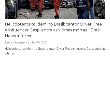
Helicópteros colidem no Brasil: cantor Oliver Tree
e influencer Gaspi entre as vítimas mortais | Brazil
News Informa
Lucas Araujo
junho 16, 2026
Helicópteros colidem no Brasil: cantor Oliver Tree e influencer Gaspi entre as
vítimas…