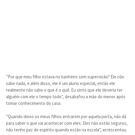
"Por que meu filho estava no banheiro sem supervisão? Ele não
sabe nada, e além disso, ele é um aluno especial, então ele
realmente não sabe o que é o quê. Eu sinto que ele deveria ter
alguém com ele o tempo todo", desabafou a mãe do menor após
tomar conhecimento do caso.
"Quando deixo os meus filhos entrarem por aquela porta, não dá
para saber o que vai acontecer com eles. Eles não estão seguros,
não tenho paz de espírito quando estão na escola", acrescentou