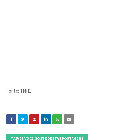
Fonte: TNH1
TALVEZ VOCÊ GOSTE DESTAS POSTAGENS