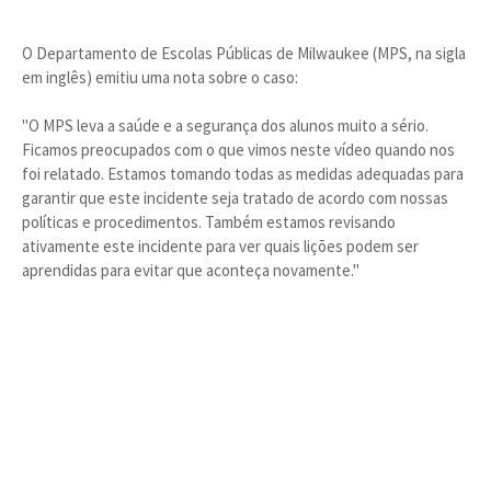
O Departamento de Escolas Públicas de Milwaukee (MPS, na sigla
em inglês) emitiu uma nota sobre o caso:
"O MPS leva a saúde e a segurança dos alunos muito a sério.
Ficamos preocupados com o que vimos neste vídeo quando nos
foi relatado. Estamos tomando todas as medidas adequadas para
garantir que este incidente seja tratado de acordo com nossas
políticas e procedimentos. Também estamos revisando
ativamente este incidente para ver quais lições podem ser
aprendidas para evitar que aconteça novamente."