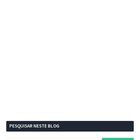
PESQUISAR NESTE BLOG