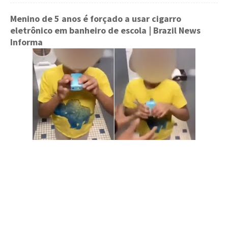
Menino de 5 anos é forçado a usar cigarro
eletrônico em banheiro de escola
| Brazil News
Informa