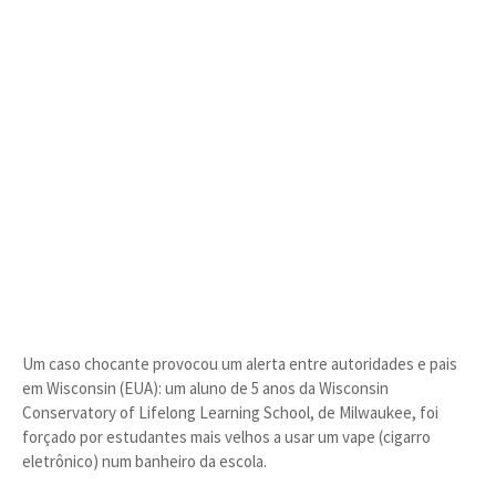
Um caso chocante provocou um alerta entre autoridades e pais
em Wisconsin (EUA): um aluno de 5 anos da Wisconsin
Conservatory of Lifelong Learning School, de Milwaukee, foi
forçado por estudantes mais velhos a usar um vape (cigarro
eletrônico) num banheiro da escola.