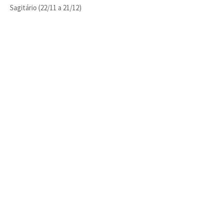
Sagitário (22/11 a 21/12)