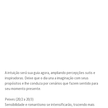
A intuição será sua guia agora, ampliando percepções sutis e
inspiradoras. Deixe que o dia una a imaginação com seus
propósitos e lhe conduza por cenários que fazem sentido para
seu momento presente.
Peixes (20/2 a 20/3)
Sensibilidade e romantismo se intensificarão, trazendo mais