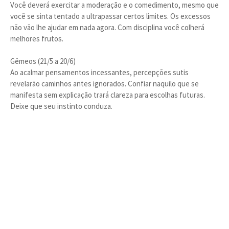
Você deverá exercitar a moderação e o comedimento, mesmo que
você se sinta tentado a ultrapassar certos limites. Os excessos
não vão lhe ajudar em nada agora. Com disciplina você colherá
melhores frutos.
Gêmeos (21/5 a 20/6)
Ao acalmar pensamentos incessantes, percepções sutis
revelarão caminhos antes ignorados. Confiar naquilo que se
manifesta sem explicação trará clareza para escolhas futuras.
Deixe que seu instinto conduza.