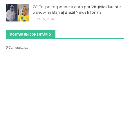
Zé Felipe responde a coro por Virginia durante
o show na Bahia| Brazil News Informa
June 15, 2026
POSTAR UM COMENTÁRIO
0 Comentários