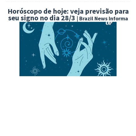
Horóscopo de hoje: veja previsão para
seu signo no dia 28/3
| Brazil News Informa