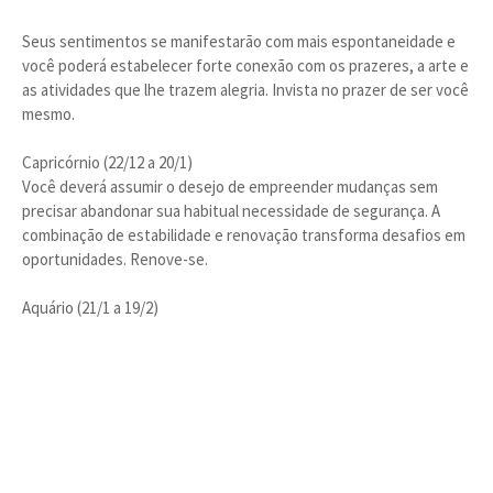
Seus sentimentos se manifestarão com mais espontaneidade e
você poderá estabelecer forte conexão com os prazeres, a arte e
as atividades que lhe trazem alegria. Invista no prazer de ser você
mesmo.
Capricórnio (22/12 a 20/1)
Você deverá assumir o desejo de empreender mudanças sem
precisar abandonar sua habitual necessidade de segurança. A
combinação de estabilidade e renovação transforma desafios em
oportunidades. Renove-se.
Aquário (21/1 a 19/2)