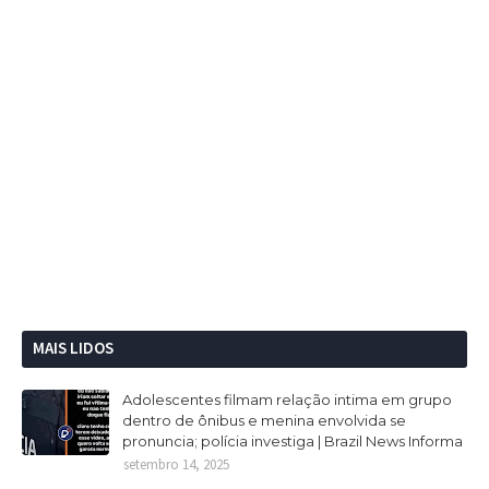
MAIS LIDOS
Adolescentes filmam relação intima em grupo
dentro de ônibus e menina envolvida se
pronuncia; polícia investiga | Brazil News Informa
setembro 14, 2025