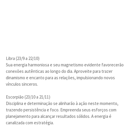
Libra (23/9 a 22/10)
Sua energia harmoniosa e seu magnetismo evidente favorecerão
conexões autênticas ao longo do dia. Aproveite para trazer
dinamismo e encanto para as relações, impulsionando novos
vínculos sinceros.
Escorpião (23/10 a 21/11)
Disciplina e determinação se alinharão à ação neste momento,
trazendo persistência e foco. Empreenda seus esforços com
planejamento para alcançar resultados sólidos. A energia é
canalizada com estratégia.