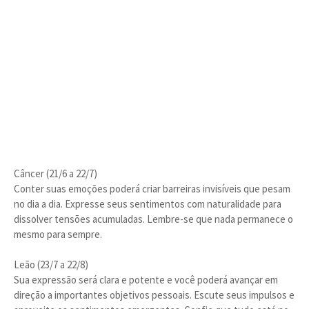
Câncer (21/6 a 22/7)
Conter suas emoções poderá criar barreiras invisíveis que pesam
no dia a dia. Expresse seus sentimentos com naturalidade para
dissolver tensões acumuladas. Lembre-se que nada permanece o
mesmo para sempre.
Leão (23/7 a 22/8)
Sua expressão será clara e potente e você poderá avançar em
direção a importantes objetivos pessoais. Escute seus impulsos e