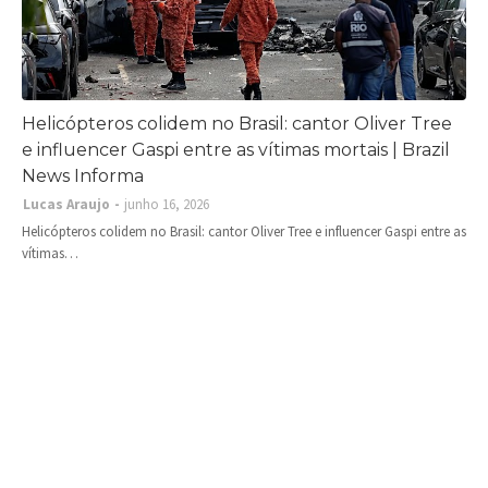
Helicópteros colidem no Brasil: cantor Oliver Tree
e influencer Gaspi entre as vítimas mortais | Brazil
News Informa
Lucas Araujo
junho 16, 2026
Helicópteros colidem no Brasil: cantor Oliver Tree e influencer Gaspi entre as
vítimas…