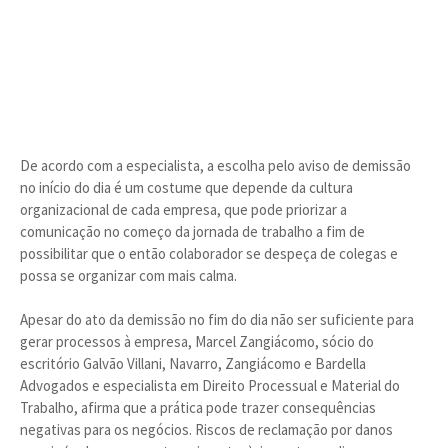
De acordo com a especialista, a escolha pelo aviso de demissão
no início do dia é um costume que depende da cultura
organizacional de cada empresa, que pode priorizar a
comunicação no começo da jornada de trabalho a fim de
possibilitar que o então colaborador se despeça de colegas e
possa se organizar com mais calma.
Apesar do ato da demissão no fim do dia não ser suficiente para
gerar processos à empresa, Marcel Zangiácomo, sócio do
escritório Galvão Villani, Navarro, Zangiácomo e Bardella
Advogados e especialista em Direito Processual e Material do
Trabalho, afirma que a prática pode trazer consequências
negativas para os negócios. Riscos de reclamação por danos