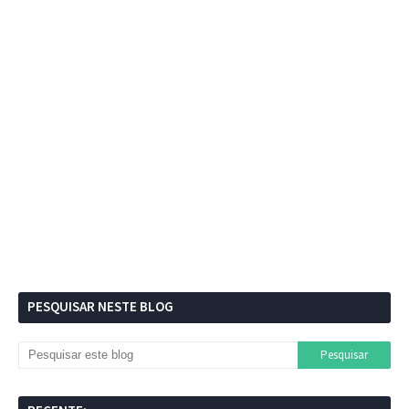
PESQUISAR NESTE BLOG