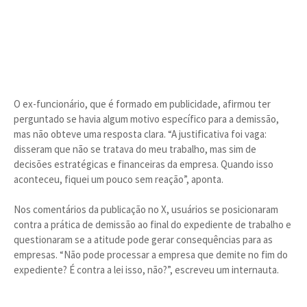
O ex-funcionário, que é formado em publicidade, afirmou ter
perguntado se havia algum motivo específico para a demissão,
mas não obteve uma resposta clara. “A justificativa foi vaga:
disseram que não se tratava do meu trabalho, mas sim de
decisões estratégicas e financeiras da empresa. Quando isso
aconteceu, fiquei um pouco sem reação”, aponta.
Nos comentários da publicação no X, usuários se posicionaram
contra a prática de demissão ao final do expediente de trabalho e
questionaram se a atitude pode gerar consequências para as
empresas. “Não pode processar a empresa que demite no fim do
expediente? É contra a lei isso, não?”, escreveu um internauta.