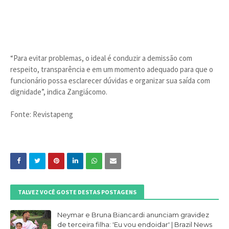
“Para evitar problemas, o ideal é conduzir a demissão com
respeito, transparência e em um momento adequado para que o
funcionário possa esclarecer dúvidas e organizar sua saída com
dignidade”, indica Zangiácomo.
Fonte: Revistapeng
TALVEZ VOCÊ GOSTE DESTAS POSTAGENS
Neymar e Bruna Biancardi anunciam gravidez
de terceira filha: 'Eu vou endoidar' | Brazil News