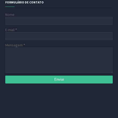
FORMULÁRIO DE CONTATO
Nome
E-mail
*
Mensagem
*