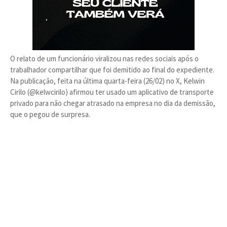
O relato de um funcionário viralizou nas redes sociais após o
trabalhador compartilhar que foi demitido ao final do expediente.
Na publicação, feita na última quarta-feira (26/02) no X, Kelwin
Cirilo (@kelwcirilo) afirmou ter usado um aplicativo de transporte
privado para não chegar atrasado na empresa no dia da demissão,
que o pegou de surpresa.