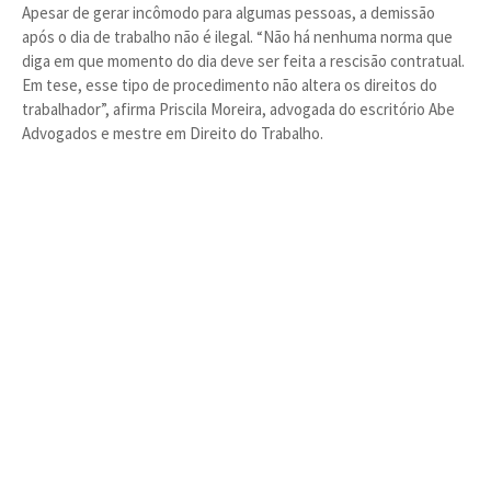
Apesar de gerar incômodo para algumas pessoas, a demissão
após o dia de trabalho não é ilegal. “Não há nenhuma norma que
diga em que momento do dia deve ser feita a rescisão contratual.
Em tese, esse tipo de procedimento não altera os direitos do
trabalhador”, afirma Priscila Moreira, advogada do escritório Abe
Advogados e mestre em Direito do Trabalho.