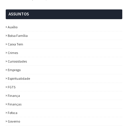
ASSUNTOS
Auxílio
Bolsa Família
Caixa Tem
Crimes
Curiosidades
Emprego
Espiritualidade
FGTS
Finança
Finanças
Fofoca
Governo