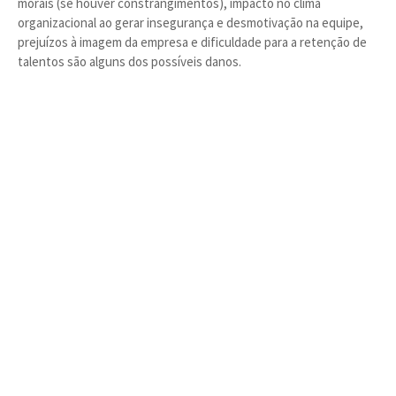
morais (se houver constrangimentos), impacto no clima
organizacional ao gerar insegurança e desmotivação na equipe,
prejuízos à imagem da empresa e dificuldade para a retenção de
talentos são alguns dos possíveis danos.