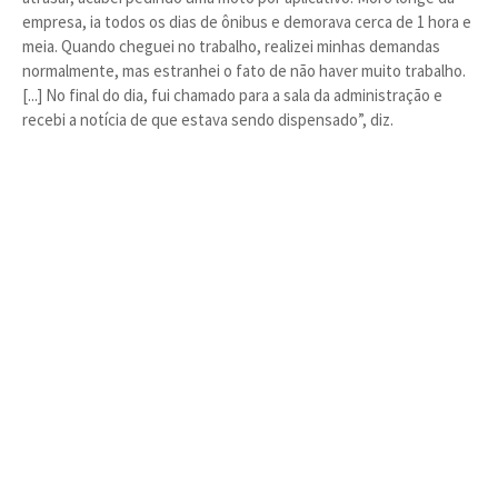
empresa, ia todos os dias de ônibus e demorava cerca de 1 hora e
meia. Quando cheguei no trabalho, realizei minhas demandas
normalmente, mas estranhei o fato de não haver muito trabalho.
[...] No final do dia, fui chamado para a sala da administração e
recebi a notícia de que estava sendo dispensado”, diz.