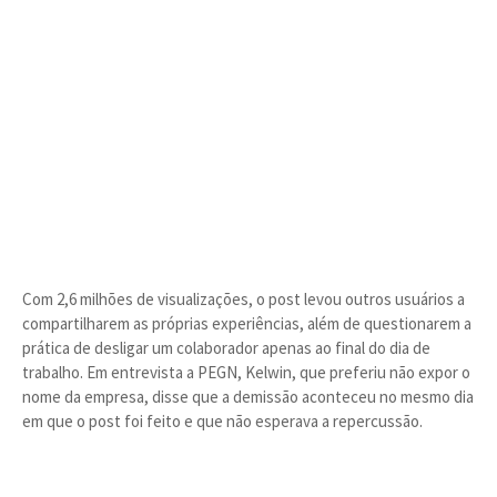
Com 2,6 milhões de visualizações, o post levou outros usuários a
compartilharem as próprias experiências, além de questionarem a
prática de desligar um colaborador apenas ao final do dia de
trabalho. Em entrevista a PEGN, Kelwin, que preferiu não expor o
nome da empresa, disse que a demissão aconteceu no mesmo dia
em que o post foi feito e que não esperava a repercussão.