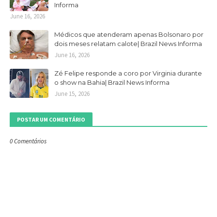
Informa
June 16, 2026
Médicos que atenderam apenas Bolsonaro por
dois meses relatam calote| Brazil News Informa
June 16, 2026
Zé Felipe responde a coro por Virginia durante
o show na Bahia| Brazil News Informa
June 15, 2026
POSTAR UM COMENTÁRIO
0 Comentários