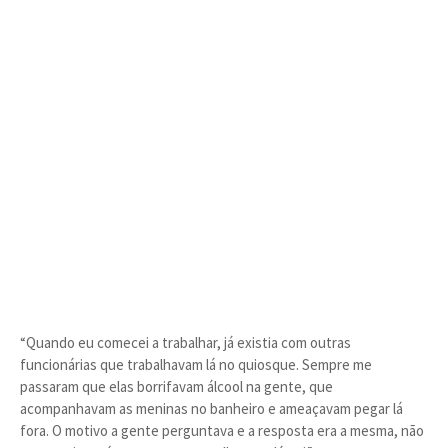
“Quando eu comecei a trabalhar, já existia com outras
funcionárias que trabalhavam lá no quiosque. Sempre me
passaram que elas borrifavam álcool na gente, que
acompanhavam as meninas no banheiro e ameaçavam pegar lá
fora. O motivo a gente perguntava e a resposta era a mesma, não