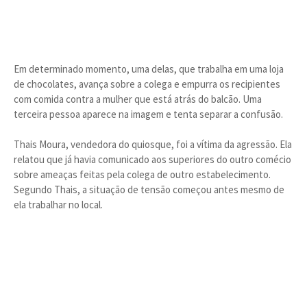
Em determinado momento, uma delas, que trabalha em uma loja
de chocolates, avança sobre a colega e empurra os recipientes
com comida contra a mulher que está atrás do balcão. Uma
terceira pessoa aparece na imagem e tenta separar a confusão.
Thais Moura, vendedora do quiosque, foi a vítima da agressão. Ela
relatou que já havia comunicado aos superiores do outro comécio
sobre ameaças feitas pela colega de outro estabelecimento.
Segundo Thais, a situação de tensão começou antes mesmo de
ela trabalhar no local.