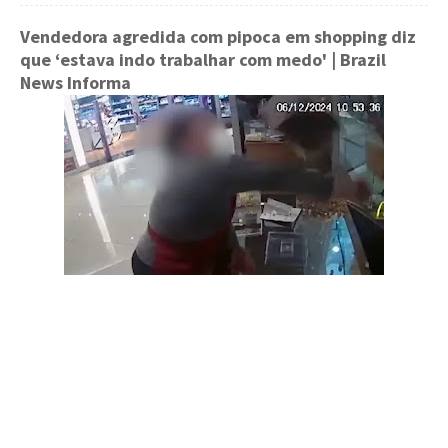
Vendedora agredida com pipoca em shopping diz
que ‘estava indo trabalhar com medo'
| Brazil
News Informa