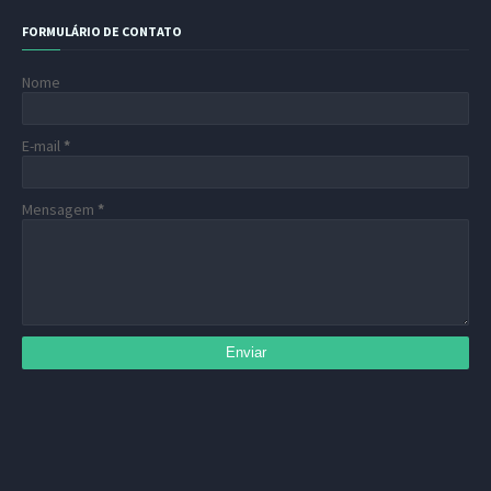
FORMULÁRIO DE CONTATO
Nome
E-mail
*
Mensagem
*