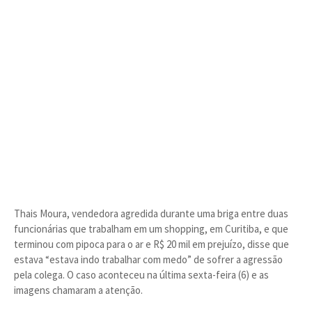
Thais Moura, vendedora agredida durante uma briga entre duas
funcionárias que trabalham em um shopping, em Curitiba, e que
terminou com pipoca para o ar e R$ 20 mil em prejuízo, disse que
estava “estava indo trabalhar com medo” de sofrer a agressão
pela colega. O caso aconteceu na última sexta-feira (6) e as
imagens chamaram a atenção.