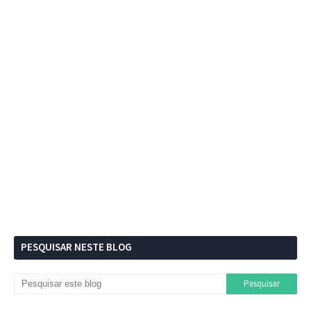
PESQUISAR NESTE BLOG