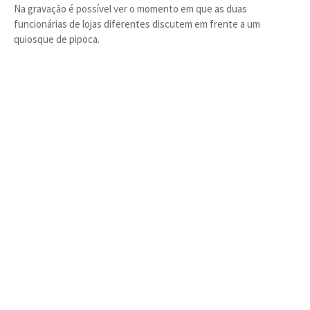
Na gravação é possível ver o momento em que as duas
funcionárias de lojas diferentes discutem em frente a um
quiosque de pipoca.