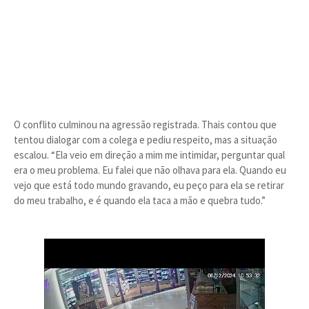
O conflito culminou na agressão registrada. Thais contou que
tentou dialogar com a colega e pediu respeito, mas a situação
escalou. “Ela veio em direção a mim me intimidar, perguntar qual
era o meu problema. Eu falei que não olhava para ela. Quando eu
vejo que está todo mundo gravando, eu peço para ela se retirar
do meu trabalho, e é quando ela taca a mão e quebra tudo.”