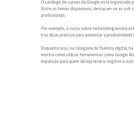
O catálogo de cursos do Google está organizado pa
Entre os temas disponíveis, destacam-se as soft s
profissionais.
Por exemplo, o curso sobre networking ensina est
traz dicas práticas para aumentar a produtividade 
Enquanto isso, na categoria de fluência digital,
mostra como utilizar ferramentas como Google Ads 
expansão para quem deseja levar o negócio a outr