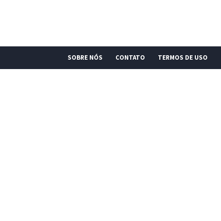
SOBRE NÓS
CONTATO
TERMOS DE USO