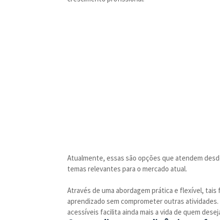
Atualmente, essas são opções que atendem desde
temas relevantes para o mercado atual.
Através de uma abordagem prática e flexível, ta
aprendizado sem comprometer outras atividades. 
acessíveis facilita ainda mais a vida de quem desej