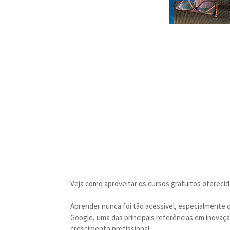
Veja como aproveitar os cursos gratuitos oferecid
Aprender nunca foi tão acessível, especialmente
Google, uma das principais referências em inovaçã
crescimento profissional.