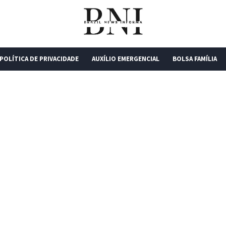
POLÍTICA DE PRIVACIDADE
AUXÍLIO EMERGENCIAL
BOLSA FAMÍLIA