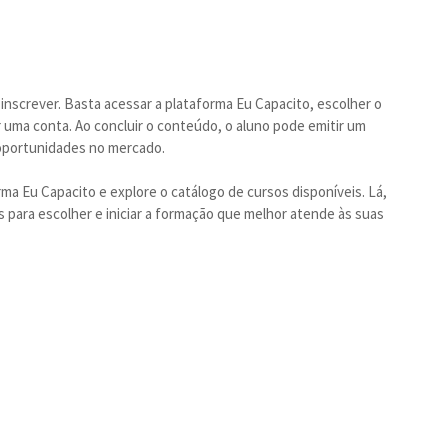
 inscrever. Basta acessar a plataforma Eu Capacito, escolher o
 uma conta. Ao concluir o conteúdo, o aluno pode emitir um
a oportunidades no mercado.
rma Eu Capacito e explore o catálogo de cursos disponíveis. Lá,
 para escolher e iniciar a formação que melhor atende às suas