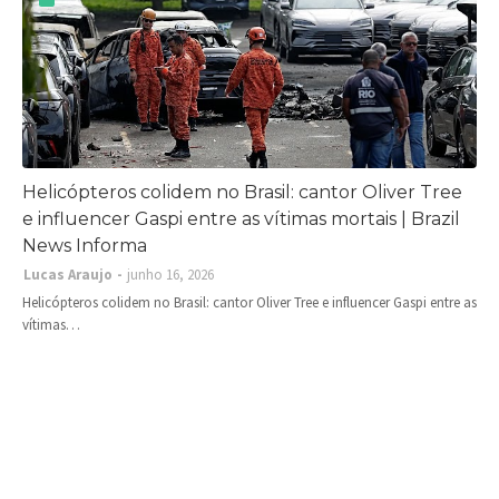
Helicópteros colidem no Brasil: cantor Oliver Tree
e influencer Gaspi entre as vítimas mortais | Brazil
News Informa
Lucas Araujo
junho 16, 2026
Helicópteros colidem no Brasil: cantor Oliver Tree e influencer Gaspi entre as
vítimas…