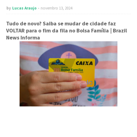
by
Lucas Araujo
novembro 13, 2024
Tudo de novo? Saiba se mudar de cidade faz
VOLTAR para o fim da fila no Bolsa Família
| Brazil
News Informa