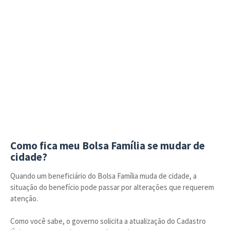
Como fica meu Bolsa Família se mudar de
cidade?
Quando um beneficiário do Bolsa Família muda de cidade, a
situação do benefício pode passar por alterações que requerem
atenção.
Como você sabe, o governo solicita a atualização do Cadastro