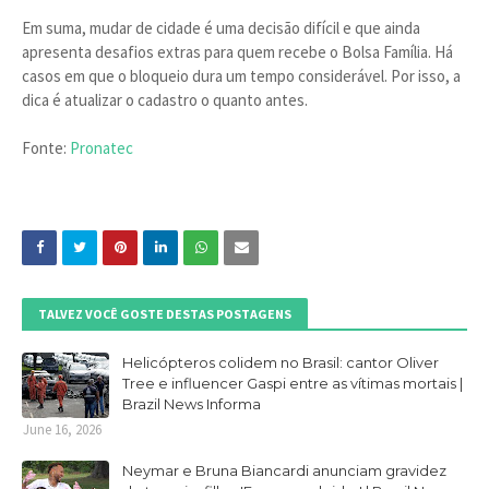
Em suma, mudar de cidade é uma decisão difícil e que ainda
apresenta desafios extras para quem recebe o Bolsa Família. Há
casos em que o bloqueio dura um tempo considerável. Por isso, a
dica é atualizar o cadastro o quanto antes.
Fonte:
Pronatec
TALVEZ VOCÊ GOSTE DESTAS POSTAGENS
Helicópteros colidem no Brasil: cantor Oliver
Tree e influencer Gaspi entre as vítimas mortais |
Brazil News Informa
June 16, 2026
Neymar e Bruna Biancardi anunciam gravidez