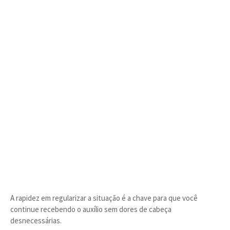
A rapidez em regularizar a situação é a chave para que você
continue recebendo o auxílio sem dores de cabeça
desnecessárias.