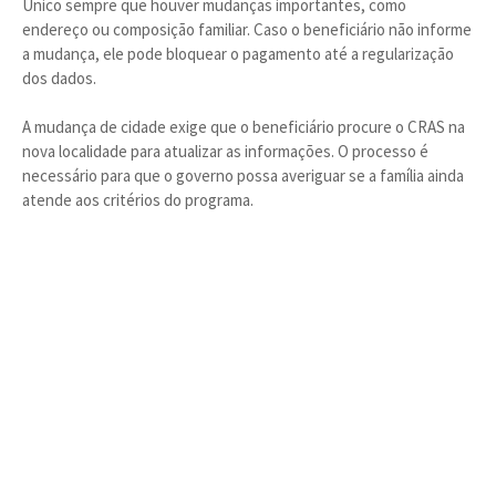
Único sempre que houver mudanças importantes, como
endereço ou composição familiar. Caso o beneficiário não informe
a mudança, ele pode bloquear o pagamento até a regularização
dos dados.
A mudança de cidade exige que o beneficiário procure o CRAS na
nova localidade para atualizar as informações. O processo é
necessário para que o governo possa averiguar se a família ainda
atende aos critérios do programa.