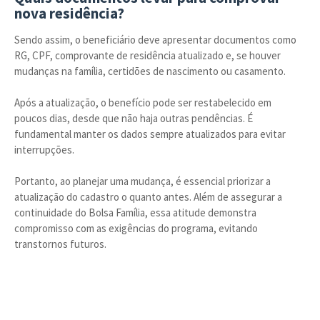
nova residência?
Sendo assim, o beneficiário deve apresentar documentos como
RG, CPF, comprovante de residência atualizado e, se houver
mudanças na família, certidões de nascimento ou casamento.
Após a atualização, o benefício pode ser restabelecido em
poucos dias, desde que não haja outras pendências. É
fundamental manter os dados sempre atualizados para evitar
interrupções.
Portanto, ao planejar uma mudança, é essencial priorizar a
atualização do cadastro o quanto antes. Além de assegurar a
continuidade do Bolsa Família, essa atitude demonstra
compromisso com as exigências do programa, evitando
transtornos futuros.