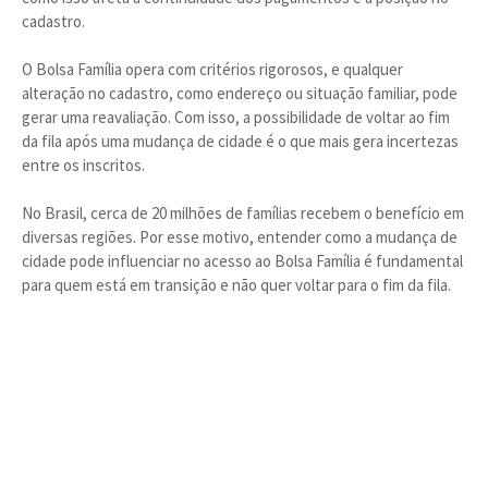
cadastro.
O Bolsa Família opera com critérios rigorosos, e qualquer
alteração no cadastro, como endereço ou situação familiar, pode
gerar uma reavaliação. Com isso, a possibilidade de voltar ao fim
da fila após uma mudança de cidade é o que mais gera incertezas
entre os inscritos.
No Brasil, cerca de 20 milhões de famílias recebem o benefício em
diversas regiões. Por esse motivo, entender como a mudança de
cidade pode influenciar no acesso ao Bolsa Família é fundamental
para quem está em transição e não quer voltar para o fim da fila.