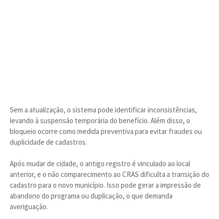
Sem a atualização, o sistema pode identificar inconsistências,
levando à suspensão temporária do benefício. Além disso, o
bloqueio ocorre como medida preventiva para evitar fraudes ou
duplicidade de cadastros.
Após mudar de cidade, o antigo registro é vinculado ao local
anterior, e o não comparecimento ao CRAS dificulta a transição do
cadastro para o novo município. Isso pode gerar a impressão de
abandono do programa ou duplicação, o que demanda
averiguação.