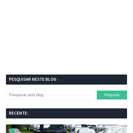
PESQUISAR NESTE BLOG
RECENTE: