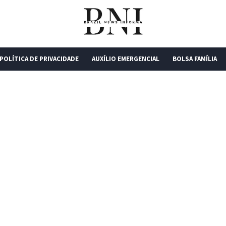
POLÍTICA DE PRIVACIDADE
AUXÍLIO EMERGENCIAL
BOLSA FAMÍLIA