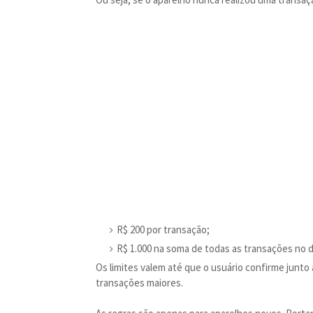
R$ 200 por transação;
R$ 1.000 na soma de todas as transações no d
Os limites valem até que o usuário confirme junto
transações maiores.