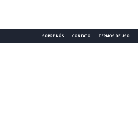
SOBRE NÓS
CONTATO
TERMOS DE USO