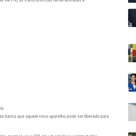
ia.
 ao banco que aquele novo aparelho pode ser liberado para