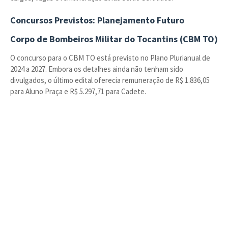
Concursos Previstos: Planejamento Futuro
Corpo de Bombeiros Militar do Tocantins (CBM TO)
O concurso para o CBM TO está previsto no Plano Plurianual de
2024 a 2027. Embora os detalhes ainda não tenham sido
divulgados, o último edital oferecia remuneração de R$ 1.836,05
para Aluno Praça e R$ 5.297,71 para Cadete.