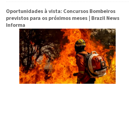
Oportunidades à vista: Concursos Bombeiros
previstos para os próximos meses
| Brazil News
Informa