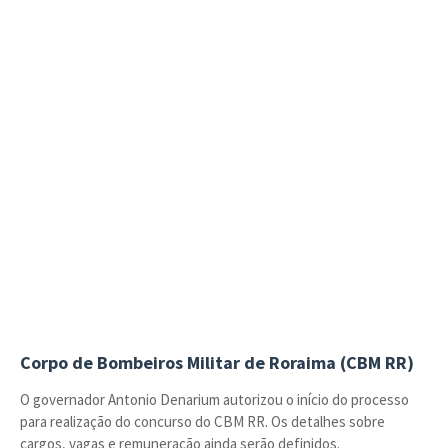
Corpo de Bombeiros Militar de Roraima (CBM RR)
O governador Antonio Denarium autorizou o início do processo
para realização do concurso do CBM RR. Os detalhes sobre
cargos, vagas e remuneração ainda serão definidos.