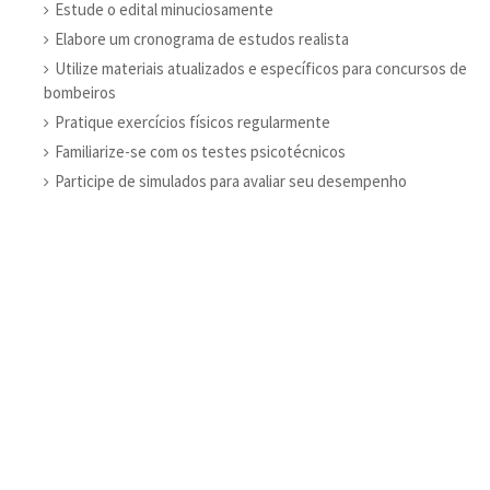
Estude o edital minuciosamente
Elabore um cronograma de estudos realista
Utilize materiais atualizados e específicos para concursos de
bombeiros
Pratique exercícios físicos regularmente
Familiarize-se com os testes psicotécnicos
Participe de simulados para avaliar seu desempenho