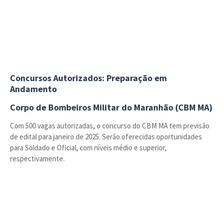
Concursos Autorizados: Preparação em
Andamento
Corpo de Bombeiros Militar do Maranhão (CBM MA)
Com 500 vagas autorizadas, o concurso do CBM MA tem previsão
de edital para janeiro de 2025. Serão oferecidas oportunidades
para Soldado e Oficial, com níveis médio e superior,
respectivamente.