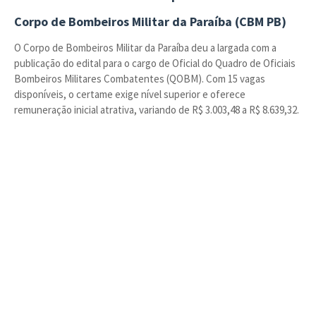
Corpo de Bombeiros Militar da Paraíba (CBM PB)
O Corpo de Bombeiros Militar da Paraíba deu a largada com a
publicação do edital para o cargo de Oficial do Quadro de Oficiais
Bombeiros Militares Combatentes (QOBM). Com 15 vagas
disponíveis, o certame exige nível superior e oferece
remuneração inicial atrativa, variando de R$ 3.003,48 a R$ 8.639,32.