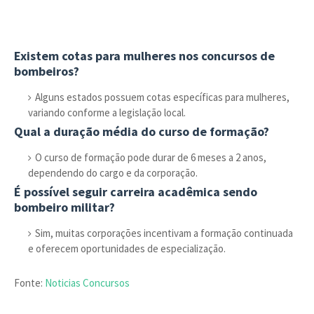
Existem cotas para mulheres nos concursos de
bombeiros?
Alguns estados possuem cotas específicas para mulheres,
variando conforme a legislação local.
Qual a duração média do curso de formação?
O curso de formação pode durar de 6 meses a 2 anos,
dependendo do cargo e da corporação.
É possível seguir carreira acadêmica sendo
bombeiro militar?
Sim, muitas corporações incentivam a formação continuada
e oferecem oportunidades de especialização.
Fonte:
Noticias Concursos