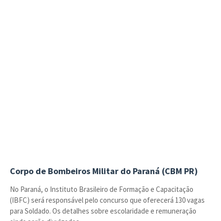
Corpo de Bombeiros Militar do Paraná (CBM PR)
No Paraná, o Instituto Brasileiro de Formação e Capacitação
(IBFC) será responsável pelo concurso que oferecerá 130 vagas
para Soldado. Os detalhes sobre escolaridade e remuneração