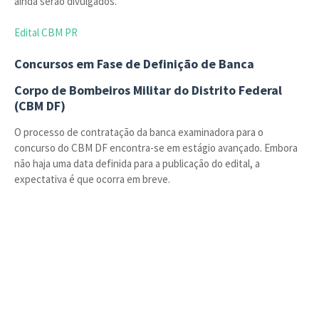
ainda serão divulgados.
Edital CBM PR
Concursos em Fase de Definição de Banca
Corpo de Bombeiros Militar do Distrito Federal
(CBM DF)
O processo de contratação da banca examinadora para o
concurso do CBM DF encontra-se em estágio avançado. Embora
não haja uma data definida para a publicação do edital, a
expectativa é que ocorra em breve.