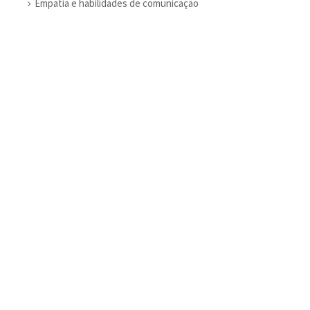
Empatia e habilidades de comunicação