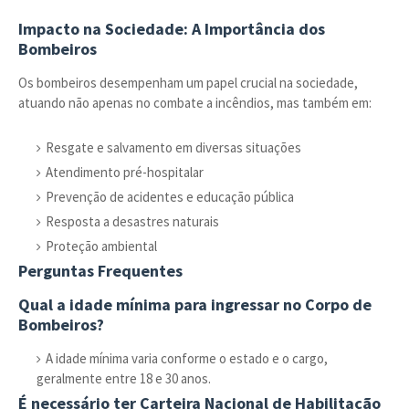
Impacto na Sociedade: A Importância dos
Bombeiros
Os bombeiros desempenham um papel crucial na sociedade,
atuando não apenas no combate a incêndios, mas também em:
Resgate e salvamento em diversas situações
Atendimento pré-hospitalar
Prevenção de acidentes e educação pública
Resposta a desastres naturais
Proteção ambiental
Perguntas Frequentes
Qual a idade mínima para ingressar no Corpo de
Bombeiros?
A idade mínima varia conforme o estado e o cargo,
geralmente entre 18 e 30 anos.
É necessário ter Carteira Nacional de Habilitação