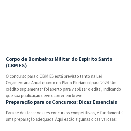
Corpo de Bombeiros Militar do Espírito Santo
(CBM ES)
O concurso para o CBM ES está previsto tanto na Lei
Orçamentária Anual quanto no Plano Plurianual para 2024. Um
crédito suplementar foi aberto para viabilizar o edital, indicando
que sua publicação deve ocorrer em breve.
Preparação para os Concursos: Dicas Essenciais
Para se destacar nesses concursos competitivos, é fundamental
uma preparação adequada. Aqui estão algumas dicas valiosas: