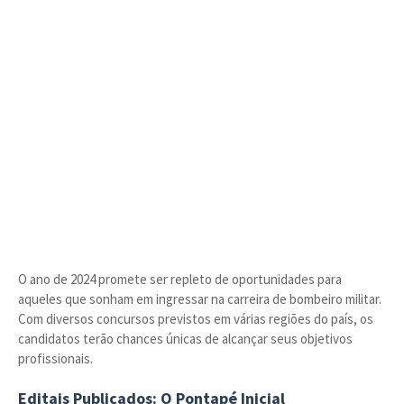
O ano de 2024 promete ser repleto de oportunidades para
aqueles que sonham em ingressar na carreira de bombeiro militar.
Com diversos concursos previstos em várias regiões do país, os
candidatos terão chances únicas de alcançar seus objetivos
profissionais.
Editais Publicados: O Pontapé Inicial