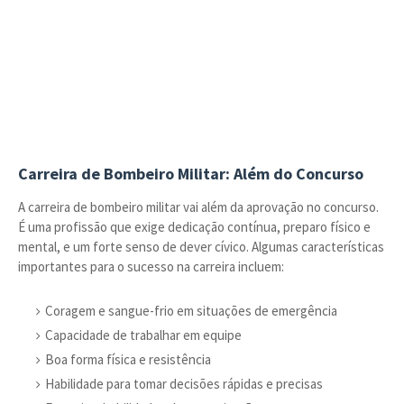
Carreira de Bombeiro Militar: Além do Concurso
A carreira de bombeiro militar vai além da aprovação no concurso.
É uma profissão que exige dedicação contínua, preparo físico e
mental, e um forte senso de dever cívico. Algumas características
importantes para o sucesso na carreira incluem:
Coragem e sangue-frio em situações de emergência
Capacidade de trabalhar em equipe
Boa forma física e resistência
Habilidade para tomar decisões rápidas e precisas