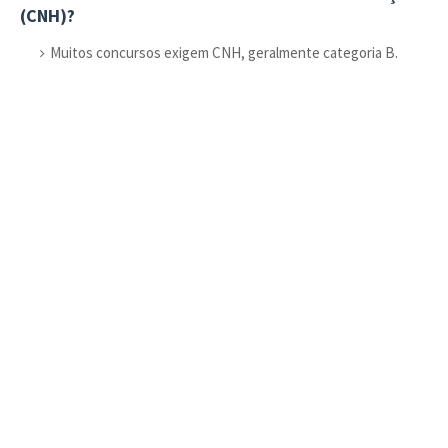
(CNH)?
Muitos concursos exigem CNH, geralmente categoria B.