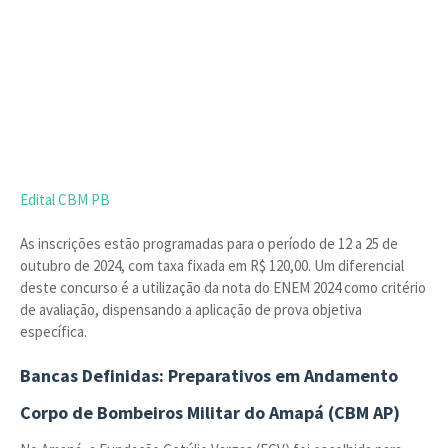
Edital CBM PB
As inscrições estão programadas para o período de 12 a 25 de
outubro de 2024, com taxa fixada em R$ 120,00. Um diferencial
deste concurso é a utilização da nota do ENEM 2024 como critério
de avaliação, dispensando a aplicação de prova objetiva
específica.
Bancas Definidas: Preparativos em Andamento
Corpo de Bombeiros Militar do Amapá (CBM AP)