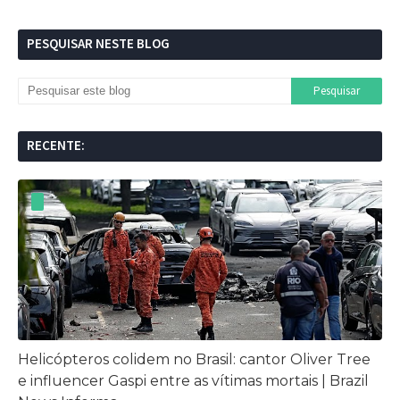
PESQUISAR NESTE BLOG
RECENTE:
Helicópteros colidem no Brasil: cantor Oliver Tree
e influencer Gaspi entre as vítimas mortais | Brazil