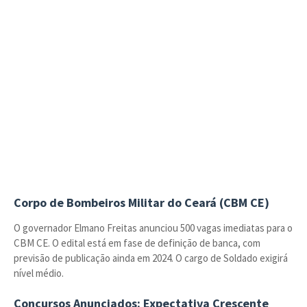
Corpo de Bombeiros Militar do Ceará (CBM CE)
O governador Elmano Freitas anunciou 500 vagas imediatas para o
CBM CE. O edital está em fase de definição de banca, com
previsão de publicação ainda em 2024. O cargo de Soldado exigirá
nível médio.
Concursos Anunciados: Expectativa Crescente