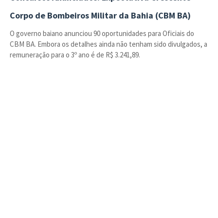
Corpo de Bombeiros Militar da Bahia (CBM BA)
O governo baiano anunciou 90 oportunidades para Oficiais do
CBM BA. Embora os detalhes ainda não tenham sido divulgados, a
remuneração para o 3º ano é de R$ 3.241,89.