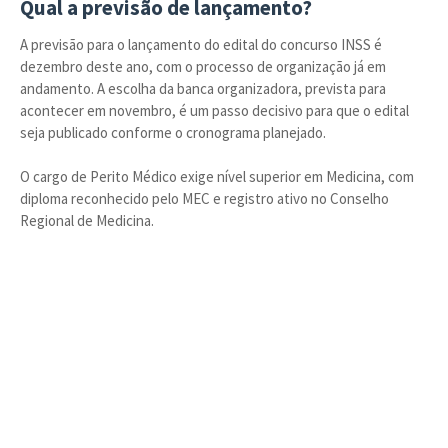
Qual a previsão de lançamento?
A previsão para o lançamento do edital do concurso INSS é
dezembro deste ano, com o processo de organização já em
andamento. A escolha da banca organizadora, prevista para
acontecer em novembro, é um passo decisivo para que o edital
seja publicado conforme o cronograma planejado.
O cargo de Perito Médico exige nível superior em Medicina, com
diploma reconhecido pelo MEC e registro ativo no Conselho
Regional de Medicina.