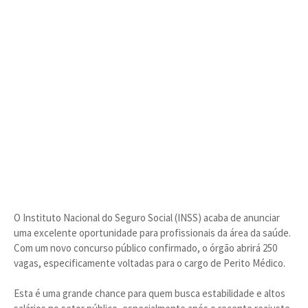
O Instituto Nacional do Seguro Social (INSS) acaba de anunciar
uma excelente oportunidade para profissionais da área da saúde.
Com um novo concurso público confirmado, o órgão abrirá 250
vagas, especificamente voltadas para o cargo de Perito Médico.
Esta é uma grande chance para quem busca estabilidade e altos