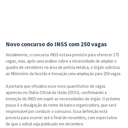
Novo concurso do INSS com 250 vagas
Inicialmente, o concurso INSS estava previsto para oferecer 175
vagas, mas, após uma análise sobre a necessidade de ampliar o
quadro de servidores na área de perícia médica, o órgão solicitou
ao Ministério da Gestão e Inovação uma ampliação para 250 vagas.
A portaria que oficializa esse novo quantitativo de vagas
apareceu no Diário Oficial da União (DOU), confirmando a
intenção do INSS em suprir as necessidades do órgão. O próximo
passo é a divulgação do nome da banca organizadora, que será
responsável por conduzir o concurso. Essa definição está
prevista para ocorrer até o final de novembro, com expectativa
de que o edital seja publicado em dezembro.