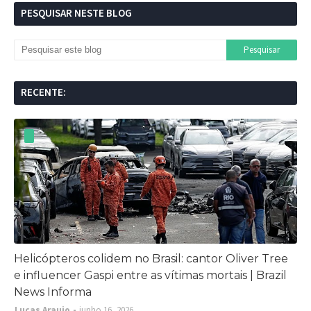
PESQUISAR NESTE BLOG
RECENTE:
Helicópteros colidem no Brasil: cantor Oliver Tree
e influencer Gaspi entre as vítimas mortais | Brazil
News Informa
Lucas Araujo
junho 16, 2026