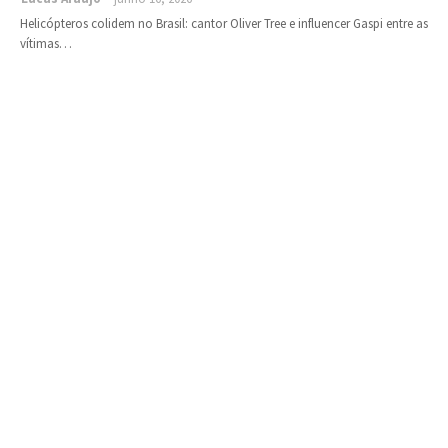
Helicópteros colidem no Brasil: cantor Oliver Tree e influencer Gaspi entre as
vítimas…