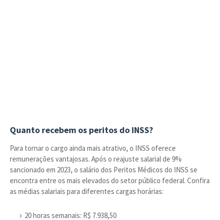
Quanto recebem os peritos do INSS?
Para tornar o cargo ainda mais atrativo, o INSS oferece
remunerações vantajosas. Após o reajuste salarial de 9%
sancionado em 2023, o salário dos Peritos Médicos do INSS se
encontra entre os mais elevados do setor público federal. Confira
as médias salariais para diferentes cargas horárias:
20 horas semanais: R$ 7.938,50