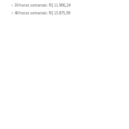
30 horas semanais: R$ 11.906,24
40 horas semanais: R$ 15.875,99