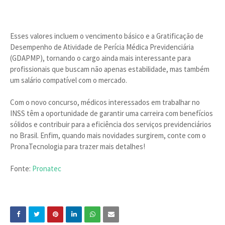
Esses valores incluem o vencimento básico e a Gratificação de
Desempenho de Atividade de Perícia Médica Previdenciária
(GDAPMP), tornando o cargo ainda mais interessante para
profissionais que buscam não apenas estabilidade, mas também
um salário compatível com o mercado.
Com o novo concurso, médicos interessados em trabalhar no
INSS têm a oportunidade de garantir uma carreira com benefícios
sólidos e contribuir para a eficiência dos serviços previdenciários
no Brasil. Enfim, quando mais novidades surgirem, conte com o
PronaTecnologia para trazer mais detalhes!
Fonte:
Pronatec