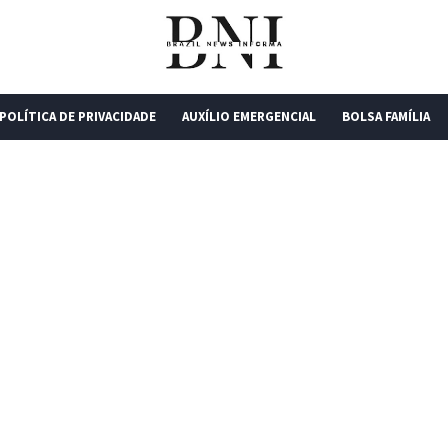
POLÍTICA DE PRIVACIDADE
AUXÍLIO EMERGENCIAL
BOLSA FAMÍLIA