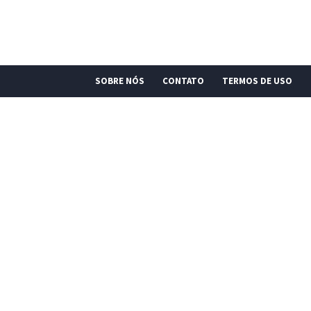
SOBRE NÓS
CONTATO
TERMOS DE USO